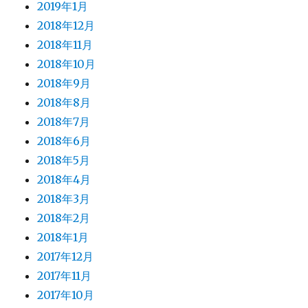
2019年1月
2018年12月
2018年11月
2018年10月
2018年9月
2018年8月
2018年7月
2018年6月
2018年5月
2018年4月
2018年3月
2018年2月
2018年1月
2017年12月
2017年11月
2017年10月