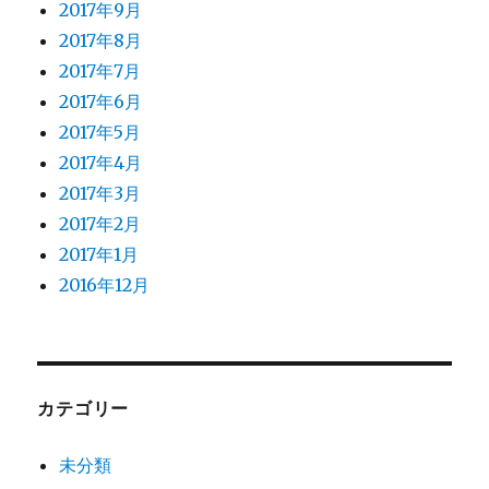
2017年9月
2017年8月
2017年7月
2017年6月
2017年5月
2017年4月
2017年3月
2017年2月
2017年1月
2016年12月
カテゴリー
未分類