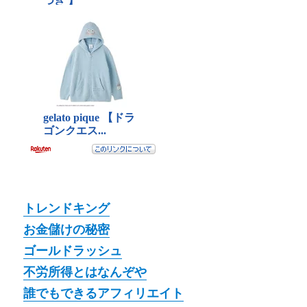
トレンドキング
お金儲けの秘密
ゴールドラッシュ
不労所得とはなんぞや
誰でもできるアフィリエイト