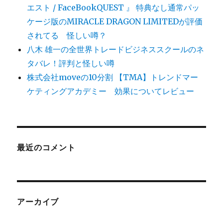
エスト / FaceBookQUEST 』 特典なし通常パッ
ケージ版のMIRACLE DRAGON LIMITEDが評価
されてる 怪しい噂？
八木 雄一の全世界トレードビジネススクールのネ
タバレ！評判と怪しい噂
株式会社moveの10分割 【TMA】トレンドマー
ケティングアカデミー 効果についてレビュー
最近のコメント
アーカイブ