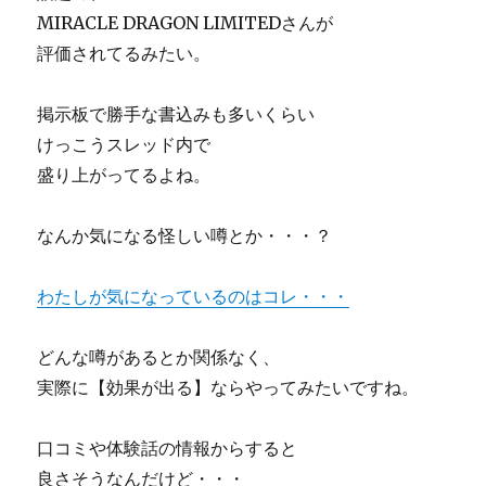
MIRACLE DRAGON LIMITEDさんが
評価されてるみたい。
掲示板で勝手な書込みも多いくらい
けっこうスレッド内で
盛り上がってるよね。
なんか気になる怪しい噂とか・・・？
わたしが気になっているのはコレ・・・
どんな噂があるとか関係なく、
実際に【効果が出る】ならやってみたいですね。
口コミや体験話の情報からすると
良さそうなんだけど・・・