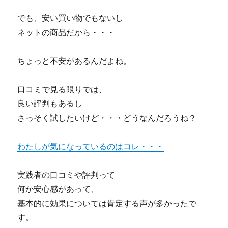
でも、安い買い物でもないし
ネットの商品だから・・・
ちょっと不安があるんだよね。
口コミで見る限りでは、
良い評判もあるし
さっそく試したいけど・・・どうなんだろうね？
わたしが気になっているのはコレ・・・
実践者の口コミや評判って
何か安心感があって、
基本的に効果については肯定する声が多かったで
す。