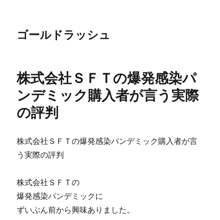
ゴールドラッシュ
株式会社ＳＦＴの爆発感染パ
ンデミック購入者が言う実際
の評判
株式会社ＳＦＴの爆発感染パンデミック購入者が言
う実際の評判
株式会社ＳＦＴの
爆発感染パンデミックに
ずいぶん前から興味ありました。