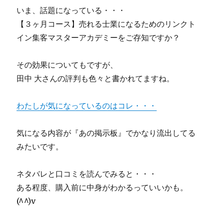
いま、話題になっている・・・
【３ヶ月コース】売れる士業になるためのリンクト
イン集客マスターアカデミーをご存知ですか？
その効果についてもですが、
田中 大さんの評判も色々と書かれてますね。
わたしが気になっているのはコレ・・・
気になる内容が『あの掲示板』でかなり流出してる
みたいです。
ネタバレと口コミを読んでみると・・・
ある程度、購入前に中身がわかるっていいかも。
(^^)v