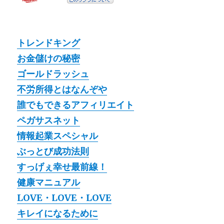
トレンドキング
お金儲けの秘密
ゴールドラッシュ
不労所得とはなんぞや
誰でもできるアフィリエイト
ペガサスネット
情報起業スペシャル
ぶっとび成功法則
すっげぇ幸せ最前線！
健康マニュアル
LOVE・LOVE・LOVE
キレイになるために