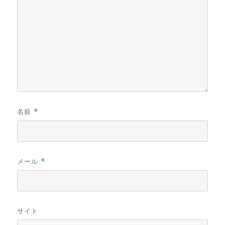
名前
*
メール
*
サイト