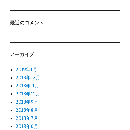
最近のコメント
アーカイブ
2019年1月
2018年12月
2018年11月
2018年10月
2018年9月
2018年8月
2018年7月
2018年6月