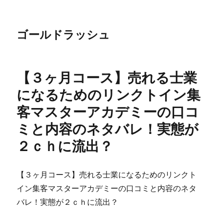
ゴールドラッシュ
【３ヶ月コース】売れる士業
になるためのリンクトイン集
客マスターアカデミーの口コ
ミと内容のネタバレ！実態が
２ｃｈに流出？
【３ヶ月コース】売れる士業になるためのリンクト
イン集客マスターアカデミーの口コミと内容のネタ
バレ！実態が２ｃｈに流出？