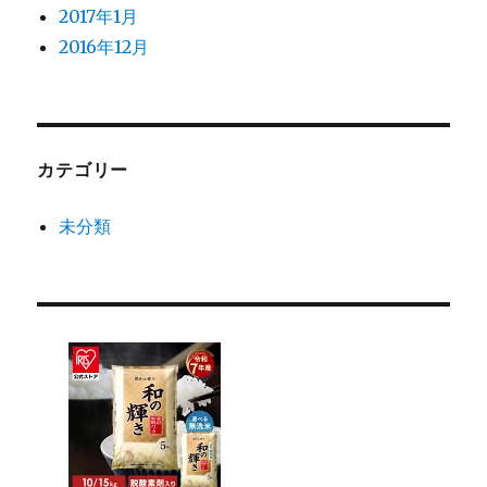
2017年1月
2016年12月
カテゴリー
未分類