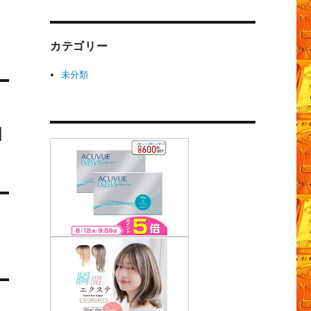
カテゴリー
未分類
1