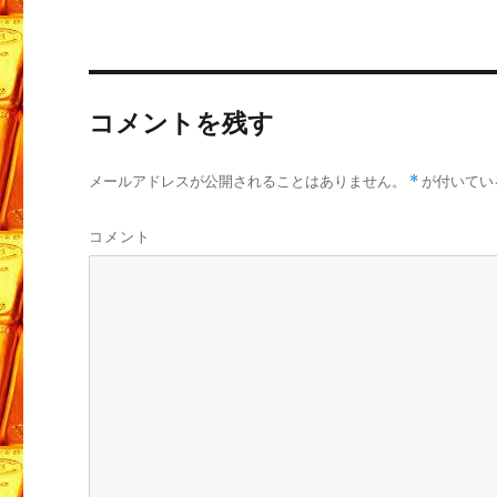
コメントを残す
メールアドレスが公開されることはありません。
*
が付いてい
コメント