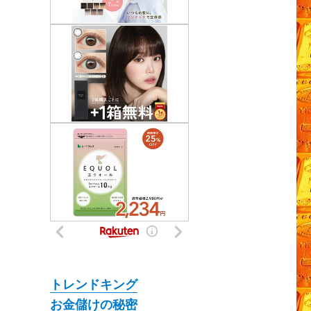
トレンドキング
お金儲けの秘密