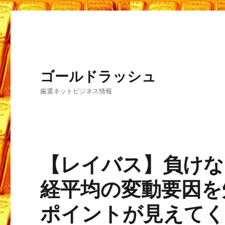
ゴールドラッシュ
厳選ネットビジネス情報
【レイバス】負けな
経平均の変動要因を
ポイントが見えてく