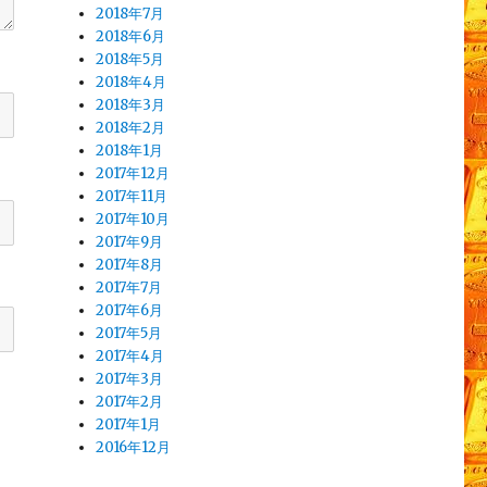
2018年7月
2018年6月
2018年5月
2018年4月
2018年3月
2018年2月
2018年1月
2017年12月
2017年11月
2017年10月
2017年9月
2017年8月
2017年7月
2017年6月
2017年5月
2017年4月
2017年3月
2017年2月
2017年1月
2016年12月