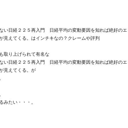
ない日経２２５再入門 日経平均の変動要因を知れば絶好のエ
が見えてくる。はインチキなの？クレームや評判
も取り上げられて有名な
ない日経２２５再入門 日経平均の変動要因を知れば絶好のエ
が見えてくる。が
。
、
るみたい・・・。