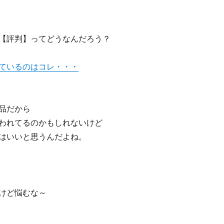
【評判】ってどうなんだろう？
ているのはコレ・・・
品だから
われてるのかもしれないけど
はいいと思うんだよね。
けど悩むな～