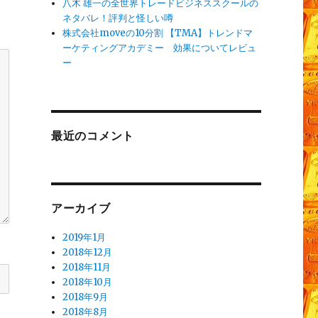
八木 雄一の全世界トレードビジネススクールの
ネタバレ！評判と怪しい噂
株式会社moveの10分割 【TMA】トレンドマ
ーケティングアカデミー 効果についてレビュ
ー
最近のコメント
アーカイブ
2019年1月
2018年12月
2018年11月
2018年10月
2018年9月
2018年8月