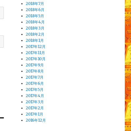
2018年7月
2018年6月
2018年5月
2018年4月
2018年3月
2018年2月
2018年1月
2017年12月
2017年11月
2017年10月
2017年9月
2017年8月
2017年7月
2017年6月
2017年5月
2017年4月
2017年3月
2017年2月
2017年1月
2016年12月