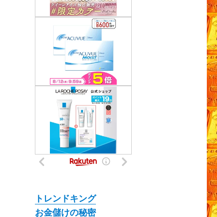
トレンドキング
お金儲けの秘密