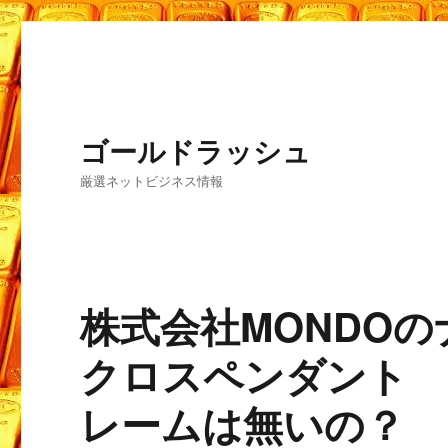
ゴールドラッシュ
厳選ネットビジネス情報
株式会社MONDO
クロスペンダント 
レームは無いの？