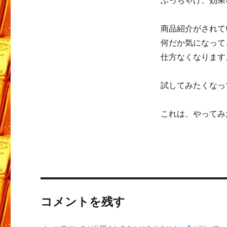
ぶっちゃけ、効果
商品紹介がされて
何だか気になって
仕方なくなります
試してみたくなっ
これは、やってみ
コメントを残す