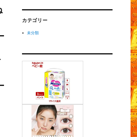
ね
カテゴリー
未分類
を