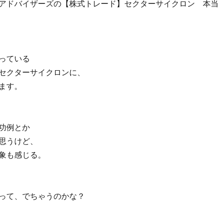
アドバイザーズの【株式トレード】セクターサイクロン 本当
っている
セクターサイクロンに、
ます。
功例とか
思うけど、
象も感じる。
って、でちゃうのかな？