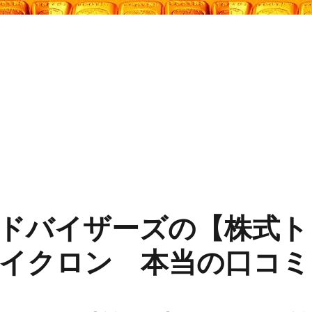
ドバイザーズの【株式ト
イクロン 本当の口コミ