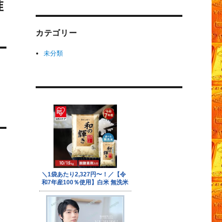
唯
カテゴリー
未分類