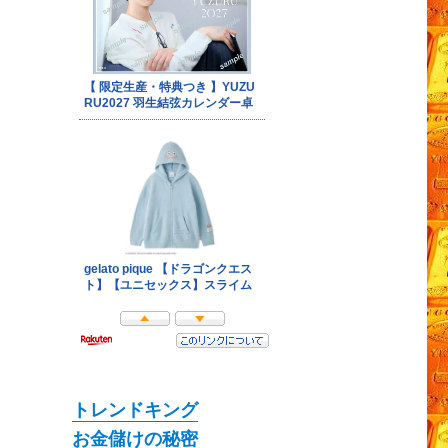
トレンドキング
お金儲けの秘密