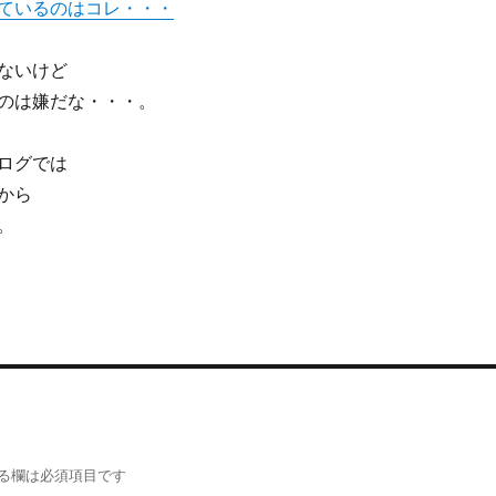
ているのはコレ・・・
ないけど
のは嫌だな・・・。
ログでは
から
。
る欄は必須項目です