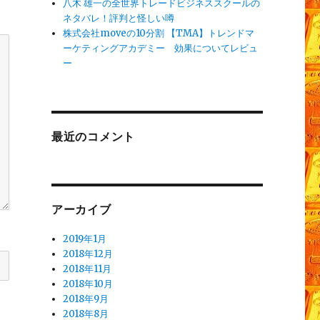
八木 雄一の全世界トレードビジネススクールの
ネタバレ！評判と怪しい噂
株式会社moveの10分割 【TMA】トレンドマ
ーケティングアカデミー 効果についてレビュ
ー
最近のコメント
アーカイブ
2019年1月
2018年12月
2018年11月
2018年10月
2018年9月
2018年8月