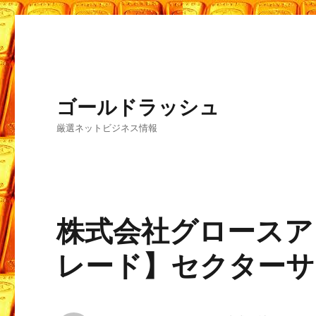
ゴールドラッシュ
厳選ネットビジネス情報
株式会社グロースア
レード】セクターサ