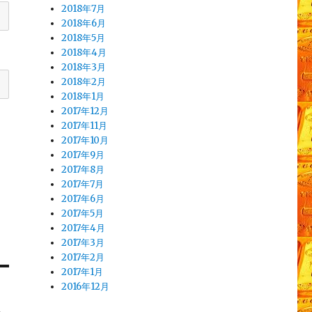
2018年7月
2018年6月
2018年5月
2018年4月
2018年3月
2018年2月
2018年1月
2017年12月
2017年11月
2017年10月
2017年9月
2017年8月
2017年7月
2017年6月
2017年5月
2017年4月
2017年3月
2017年2月
2017年1月
2016年12月