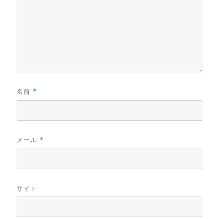
名前
*
メール
*
サイト