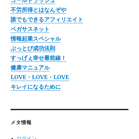
ゴールドラッシュ
不労所得とはなんぞや
誰でもできるアフィリエイト
ペガサスネット
情報起業スペシャル
ぶっとび成功法則
すっげぇ幸せ最前線！
健康マニュアル
LOVE・LOVE・LOVE
キレイになるために
メタ情報
ログイン