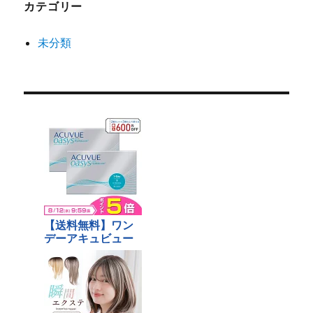
カテゴリー
未分類