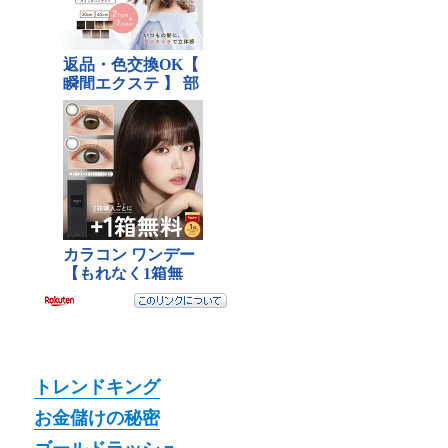
トレンドキング
お金儲けの秘密