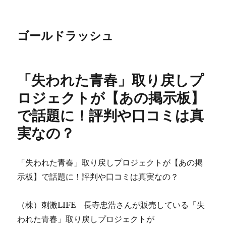
ゴールドラッシュ
「失われた青春」取り戻しプ
ロジェクトが【あの掲示板】
で話題に！評判や口コミは真
実なの？
「失われた青春」取り戻しプロジェクトが【あの掲
示板】で話題に！評判や口コミは真実なの？
（株）刺激LIFE 長寺忠浩さんが販売している「失
われた青春」取り戻しプロジェクトが