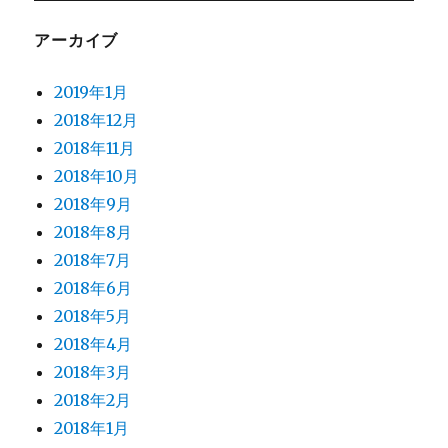
アーカイブ
2019年1月
2018年12月
2018年11月
2018年10月
2018年9月
2018年8月
2018年7月
2018年6月
2018年5月
2018年4月
2018年3月
2018年2月
2018年1月