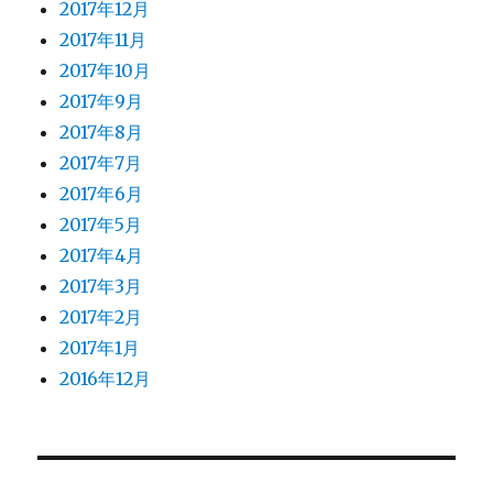
2017年12月
2017年11月
2017年10月
2017年9月
2017年8月
2017年7月
2017年6月
2017年5月
2017年4月
2017年3月
2017年2月
2017年1月
2016年12月