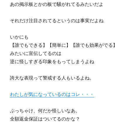
あの掲示板とかの板で騒がれてるみたいだよ
それだけ注目されてるというのは事実だよね
いかにも
【誰でもできる】【簡単に】【誰でも効果がでる】
みたいに宣伝してるのは
逆に怪しすぎる印象をもってしまうよね
誇大な表現って警戒する人もいるよね。
わたしが気になっているのはコレ・・・
ぶっちゃけ、何だか怪しいなあ。
全額返金保証はついてるのかな？