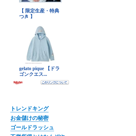
トレンドキング
お金儲けの秘密
ゴールドラッシュ