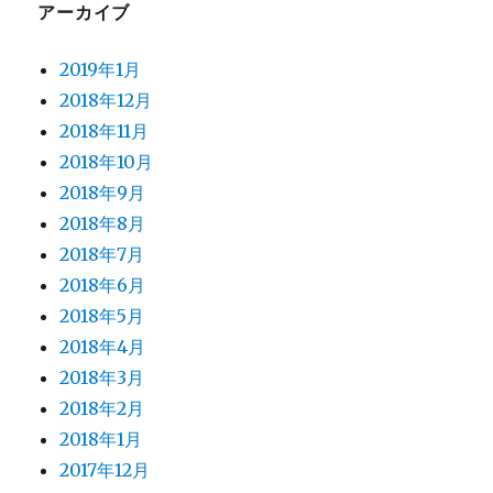
アーカイブ
2019年1月
2018年12月
2018年11月
2018年10月
2018年9月
2018年8月
2018年7月
2018年6月
2018年5月
2018年4月
2018年3月
2018年2月
2018年1月
2017年12月