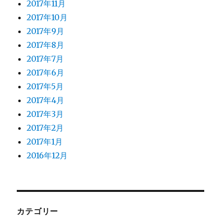
2017年11月
2017年10月
2017年9月
2017年8月
2017年7月
2017年6月
2017年5月
2017年4月
2017年3月
2017年2月
2017年1月
2016年12月
カテゴリー