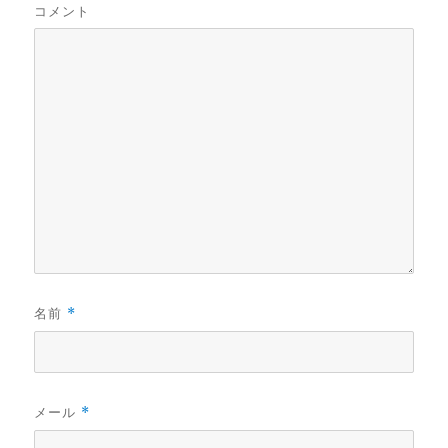
コメント
名前
*
メール
*