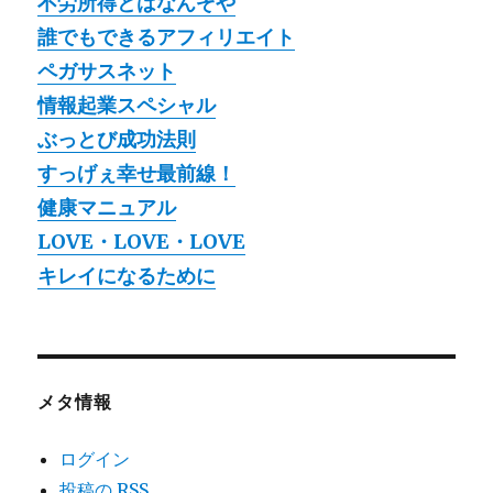
不労所得とはなんぞや
誰でもできるアフィリエイト
ペガサスネット
情報起業スペシャル
ぶっとび成功法則
すっげぇ幸せ最前線！
健康マニュアル
LOVE・LOVE・LOVE
キレイになるために
メタ情報
ログイン
投稿の
RSS