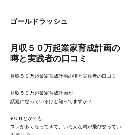
ゴールドラッシュ
月収５０万起業家育成計画の
噂と実践者の口コミ
月収５０万起業家育成計画の噂と実践者の口コミ
月収５０万起業家育成計画が
話題になっているけど知ってますか？
●ＣＨとかでも
スレが多くなってきて、いろんな噂が飛び交ってい