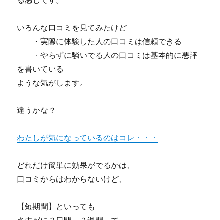
る感じです。
いろんな口コミを見てみたけど
・実際に体験した人の口コミは信頼できる
・やらずに騒いでる人の口コミは基本的に悪評
を書いている
ような気がします。
違うかな？
わたしが気になっているのはコレ・・・
どれだけ簡単に効果がでるかは、
口コミからはわからないけど、
【短期間】といっても