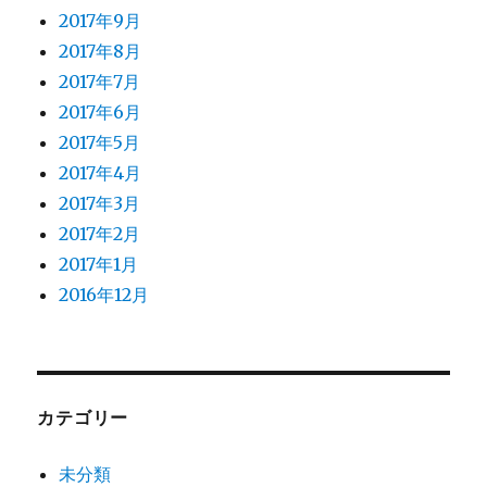
2017年9月
2017年8月
2017年7月
2017年6月
2017年5月
2017年4月
2017年3月
2017年2月
2017年1月
2016年12月
カテゴリー
未分類