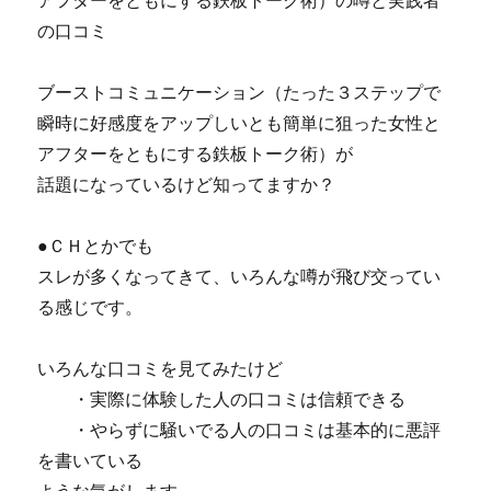
アフターをともにする鉄板トーク術）の噂と実践者
の口コミ
ブーストコミュニケーション（たった３ステップで
瞬時に好感度をアップしいとも簡単に狙った女性と
アフターをともにする鉄板トーク術）が
話題になっているけど知ってますか？
●ＣＨとかでも
スレが多くなってきて、いろんな噂が飛び交ってい
る感じです。
いろんな口コミを見てみたけど
・実際に体験した人の口コミは信頼できる
・やらずに騒いでる人の口コミは基本的に悪評
を書いている