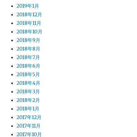
2019年1月
2018年12月
2018年11月
2018年10月
2018年9月
2018年8月
2018年7月
2018年6月
2018年5月
2018年4月
2018年3月
2018年2月
2018年1月
2017年12月
2017年11月
2017年10月