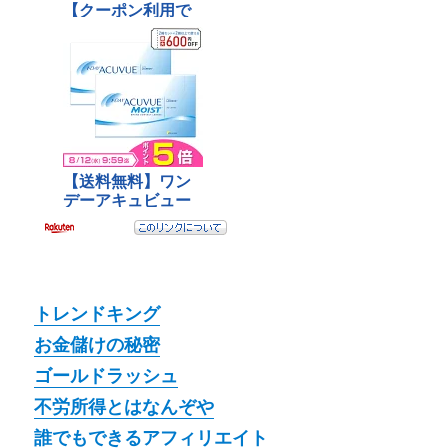
トレンドキング
お金儲けの秘密
ゴールドラッシュ
不労所得とはなんぞや
誰でもできるアフィリエイト