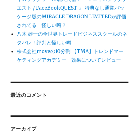
エスト / FaceBookQUEST 』 特典なし通常パッ
ケージ版のMIRACLE DRAGON LIMITEDが評価
されてる 怪しい噂？
八木 雄一の全世界トレードビジネススクールのネ
タバレ！評判と怪しい噂
株式会社moveの10分割 【TMA】トレンドマー
ケティングアカデミー 効果についてレビュー
最近のコメント
アーカイブ