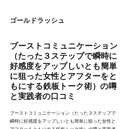
ゴールドラッシュ
ブーストコミュニケーション
（たった３ステップで瞬時に
好感度をアップしいとも簡単
に狙った女性とアフターをと
もにする鉄板トーク術）の噂
と実践者の口コミ
ブーストコミュニケーション（たった３ステップで
瞬時に好感度をアップしいとも簡単に狙った女性と