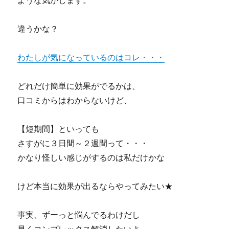
ような気がします。
違うかな？
わたしが気になっているのはコレ・・・
どれだけ簡単に効果がでるかは、
口コミからはわからないけど、
【短期間】といっても
さすがに３日間～２週間って・・・
かなり怪しい感じがするのは私だけかな
けど本当に効果が出るならやってみたい★
事実、ずーっと悩んでるわけだし