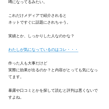
噂になってるみたい。
これだけメディアで紹介されると
ネットですぐに話題にされちゃう。
実績とか、しっかりした人なのかな？
わたしが気になっているのはコレ・・・
作った人も大事だけど
実際に効果が出るのか？と内容がとっても気になっ
てます。
暴露や口コミとかを探して読むと評判は悪くないで
すよね。