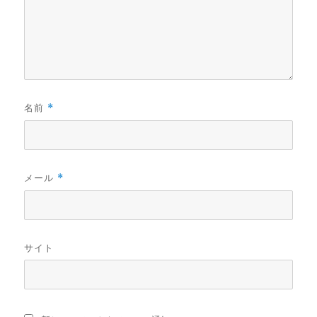
名前
*
メール
*
サイト