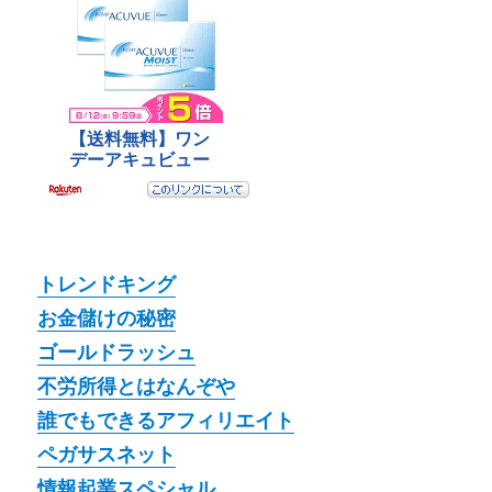
トレンドキング
お金儲けの秘密
ゴールドラッシュ
不労所得とはなんぞや
誰でもできるアフィリエイト
ペガサスネット
情報起業スペシャル