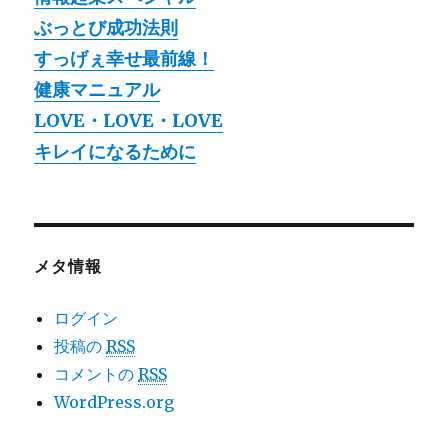
ぶっとび成功法則
すっげぇ幸せ最前線！
健康マニュアル
LOVE・LOVE・LOVE
キレイになるために
メタ情報
ログイン
投稿の
RSS
コメントの
RSS
WordPress.org