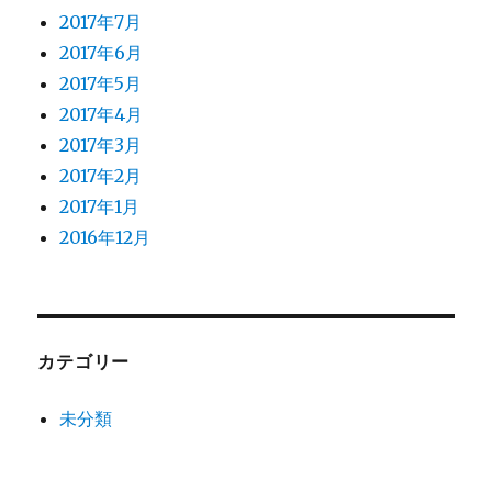
2017年7月
2017年6月
2017年5月
2017年4月
2017年3月
2017年2月
2017年1月
2016年12月
カテゴリー
未分類