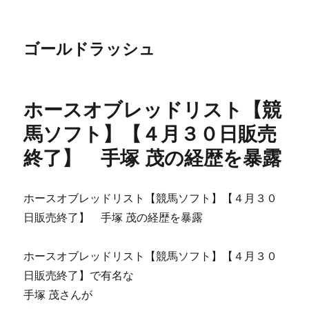
ゴールドラッシュ
ホースオブレッドリスト【競
馬ソフト】【４月３０日販売
終了】 手塚 茂の経歴を暴露
ホースオブレッドリスト【競馬ソフト】【４月３０
日販売終了】 手塚 茂の経歴を暴露
ホースオブレッドリスト【競馬ソフト】【４月３０
日販売終了】で有名な
手塚 茂さんが