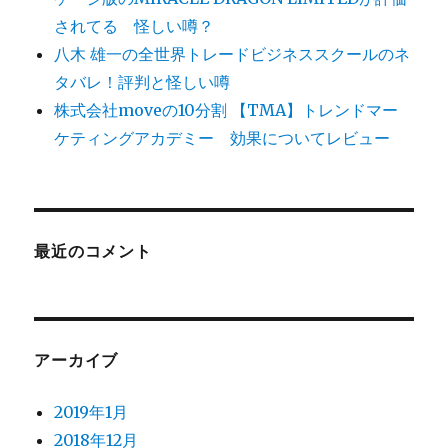
されてる 怪しい噂？
八木 雄一の全世界トレードビジネススクールのネ
タバレ！評判と怪しい噂
株式会社moveの10分割 【TMA】トレンドマー
ケティングアカデミー 効果についてレビュー
最近のコメント
アーカイブ
2019年1月
2018年12月