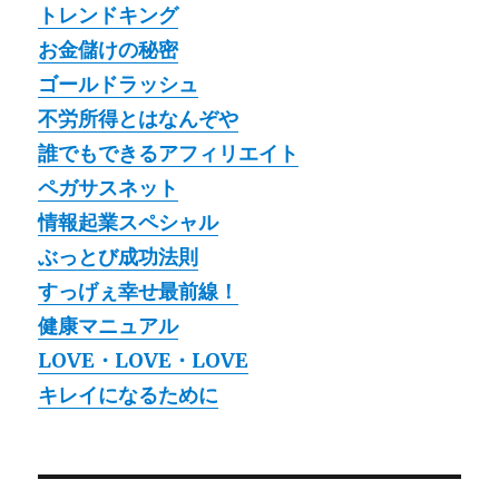
トレンドキング
お金儲けの秘密
ゴールドラッシュ
不労所得とはなんぞや
誰でもできるアフィリエイト
ペガサスネット
情報起業スペシャル
ぶっとび成功法則
すっげぇ幸せ最前線！
健康マニュアル
LOVE・LOVE・LOVE
キレイになるために