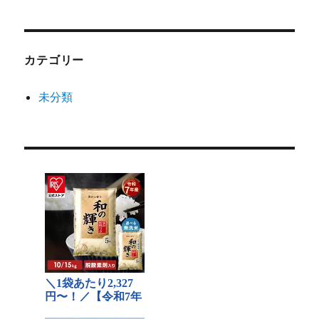
カテゴリー
未分類