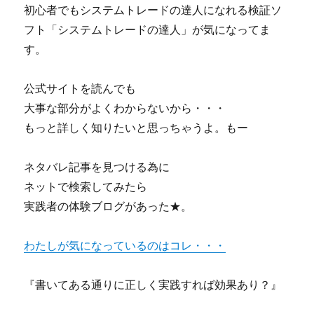
初心者でもシステムトレードの達人になれる検証ソ
フト「システムトレードの達人」が気になってま
す。
公式サイトを読んでも
大事な部分がよくわからないから・・・
もっと詳しく知りたいと思っちゃうよ。もー
ネタバレ記事を見つける為に
ネットで検索してみたら
実践者の体験ブログがあった★。
わたしが気になっているのはコレ・・・
『書いてある通りに正しく実践すれば効果あり？』