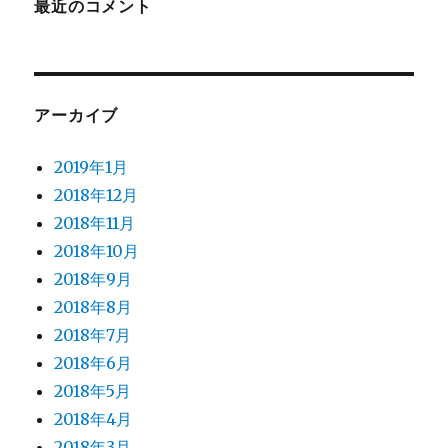
最近のコメント
アーカイブ
2019年1月
2018年12月
2018年11月
2018年10月
2018年9月
2018年8月
2018年7月
2018年6月
2018年5月
2018年4月
2018年3月