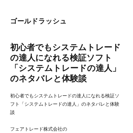
ゴールドラッシュ
初心者でもシステムトレード
の達人になれる検証ソフト
「システムトレードの達人」
のネタバレと体験談
初心者でもシステムトレードの達人になれる検証ソ
フト「システムトレードの達人」のネタバレと体験
談
フェアトレード株式会社の