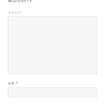
欄は必須項目です
コメント
名前
*