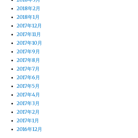
2018年2月
2018年1月
2017年12月
2017年11月
2017年10月
2017年9月
2017年8月
2017年7月
2017年6月
2017年5月
2017年4月
2017年3月
2017年2月
2017年1月
2016年12月