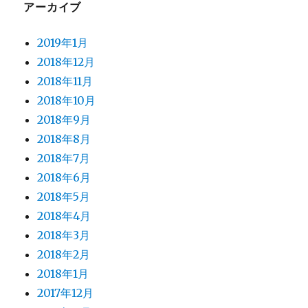
アーカイブ
2019年1月
2018年12月
2018年11月
2018年10月
2018年9月
2018年8月
2018年7月
2018年6月
2018年5月
2018年4月
2018年3月
2018年2月
2018年1月
2017年12月