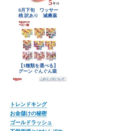
トレンドキング
お金儲けの秘密
ゴールドラッシュ