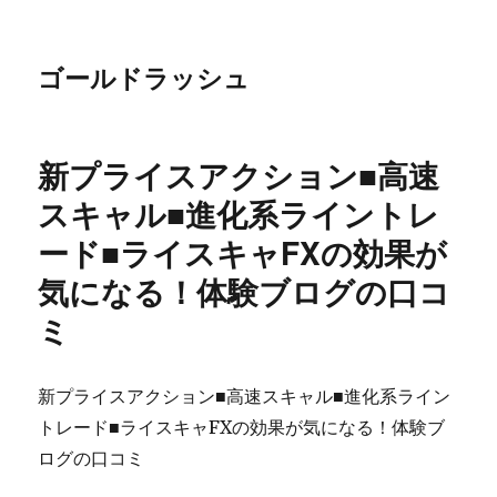
ゴールドラッシュ
新プライスアクション■高速
スキャル■進化系ライントレ
ード■ライスキャFXの効果が
気になる！体験ブログの口コ
ミ
新プライスアクション■高速スキャル■進化系ライン
トレード■ライスキャFXの効果が気になる！体験ブ
ログの口コミ