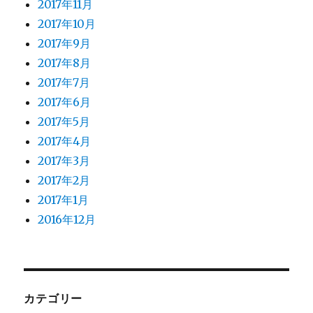
2017年11月
2017年10月
2017年9月
2017年8月
2017年7月
2017年6月
2017年5月
2017年4月
2017年3月
2017年2月
2017年1月
2016年12月
カテゴリー