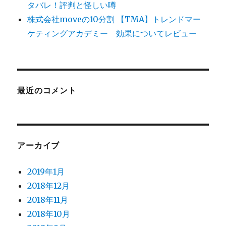
タバレ！評判と怪しい噂
株式会社moveの10分割 【TMA】トレンドマー
ケティングアカデミー 効果についてレビュー
最近のコメント
アーカイブ
2019年1月
2018年12月
2018年11月
2018年10月