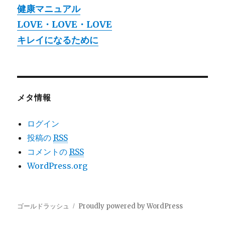
健康マニュアル
LOVE・LOVE・LOVE
キレイになるために
メタ情報
ログイン
投稿の
RSS
コメントの
RSS
WordPress.org
ゴールドラッシュ
Proudly powered by WordPress