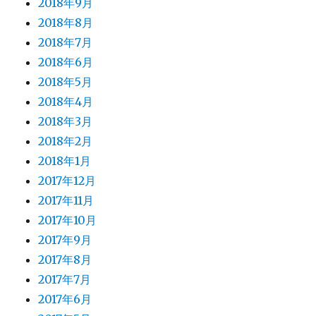
2018年9月
2018年8月
2018年7月
2018年6月
2018年5月
2018年4月
2018年3月
2018年2月
2018年1月
2017年12月
2017年11月
2017年10月
2017年9月
2017年8月
2017年7月
2017年6月