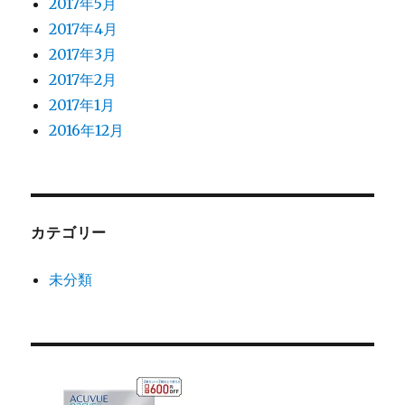
2017年5月
2017年4月
2017年3月
2017年2月
2017年1月
2016年12月
カテゴリー
未分類