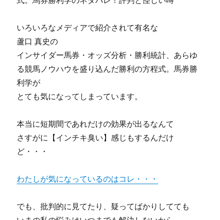
式。馬券勝利学のネタバレ！評判と怪しい噂
いろいろなメディアで紹介されて有名な
蘆口 真史の
インサイダー馬券・オッズ分析・勝利統計、あらゆ
る競馬ノウハウを盛り込んだ勝利の方程式。馬券勝
利学が
とても気になってしまっています。
本当に短期間であれだけの効果が出るなんて
さすがに【インチキ臭い】感じもするんだけ
ど・・・
わたしが気になっているのはコレ・・・
でも、批判的に見てたり、疑ってばかりしてても