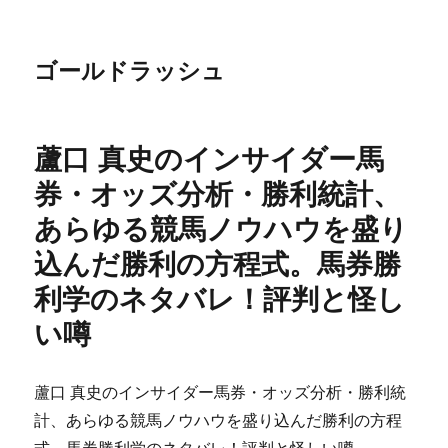
ゴールドラッシュ
蘆口 真史のインサイダー馬
券・オッズ分析・勝利統計、
あらゆる競馬ノウハウを盛り
込んだ勝利の方程式。馬券勝
利学のネタバレ！評判と怪し
い噂
蘆口 真史のインサイダー馬券・オッズ分析・勝利統
計、あらゆる競馬ノウハウを盛り込んだ勝利の方程