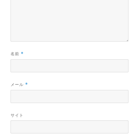
名前
*
メール
*
サイト