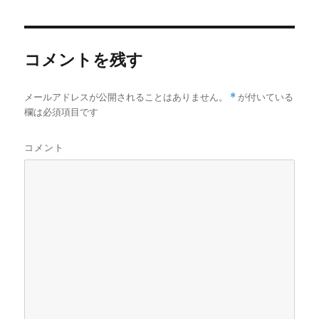
者
日:
コメントを残す
メールアドレスが公開されることはありません。
*
が付いている
欄は必須項目です
コメント