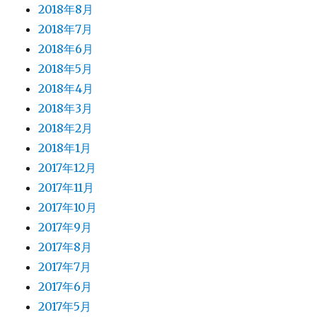
2018年8月
2018年7月
2018年6月
2018年5月
2018年4月
2018年3月
2018年2月
2018年1月
2017年12月
2017年11月
2017年10月
2017年9月
2017年8月
2017年7月
2017年6月
2017年5月