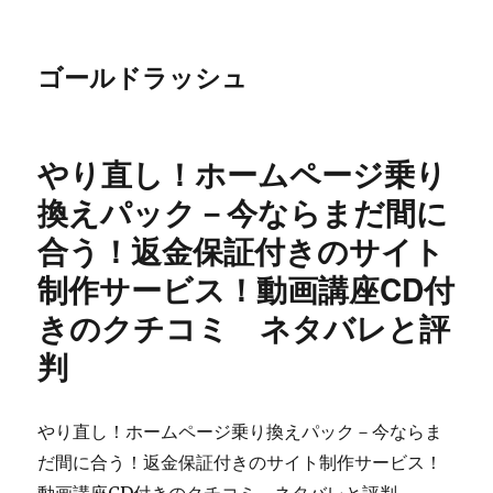
ゴールドラッシュ
やり直し！ホームページ乗り
換えパック－今ならまだ間に
合う！返金保証付きのサイト
制作サービス！動画講座CD付
きのクチコミ ネタバレと評
判
やり直し！ホームページ乗り換えパック－今ならま
だ間に合う！返金保証付きのサイト制作サービス！