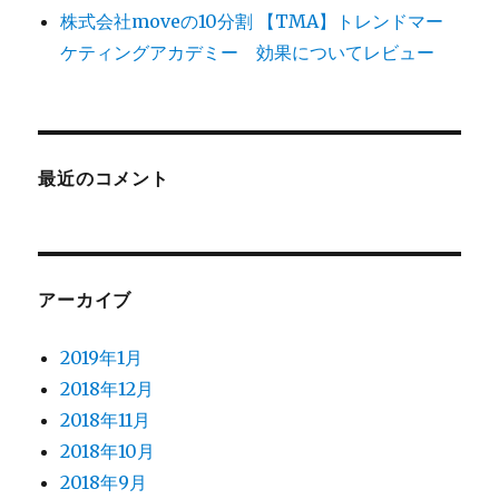
株式会社moveの10分割 【TMA】トレンドマー
ケティングアカデミー 効果についてレビュー
最近のコメント
アーカイブ
2019年1月
2018年12月
2018年11月
2018年10月
2018年9月