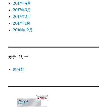
2017年4月
2017年3月
2017年2月
2017年1月
2016年12月
カテゴリー
未分類