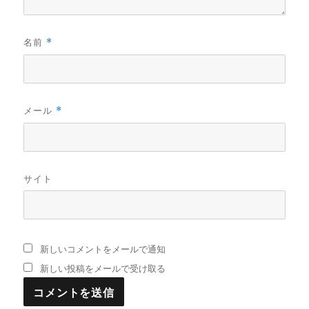
名前
*
メール
*
サイト
新しいコメントをメールで通知
新しい投稿をメールで受け取る