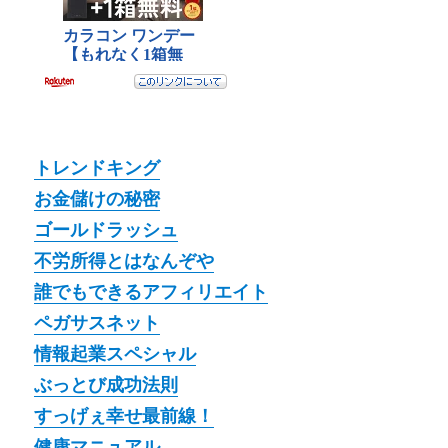
トレンドキング
お金儲けの秘密
ゴールドラッシュ
不労所得とはなんぞや
誰でもできるアフィリエイト
ペガサスネット
情報起業スペシャル
ぶっとび成功法則
すっげぇ幸せ最前線！
健康マニュアル