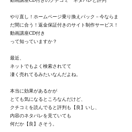
動画講座CD付きのクチコミ ネタバレと評判
やり直し！ホームページ乗り換えパック－今ならま
だ間に合う！返金保証付きのサイト制作サービス！
動画講座CD付き
って知っていますか？
最近、
ネットでもよく検索されてて
凄く売れてるみたいなんだよね。
本当に効果があるかが
とても気になるところなんだけど、
クチコミを読んでると評判も【良】いし、
内容のネタバレを見ていても
何だか【良】さそう。