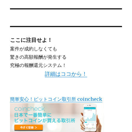
稿:
ここに注目せよ！
案件が成約しなくても
驚きの高額報酬が発生する
究極の報酬還元システム！
詳細はココから！
簡単安心！ビットコイン取引所 coincheck