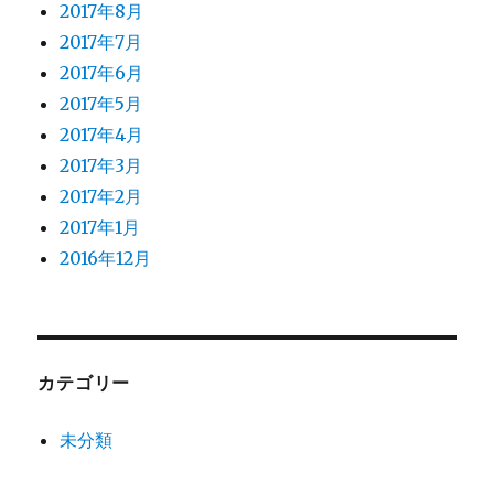
2017年8月
2017年7月
2017年6月
2017年5月
2017年4月
2017年3月
2017年2月
2017年1月
2016年12月
カテゴリー
未分類