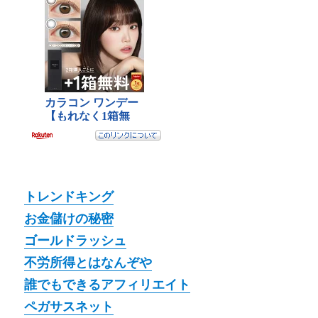
トレンドキング
お金儲けの秘密
ゴールドラッシュ
不労所得とはなんぞや
誰でもできるアフィリエイト
ペガサスネット