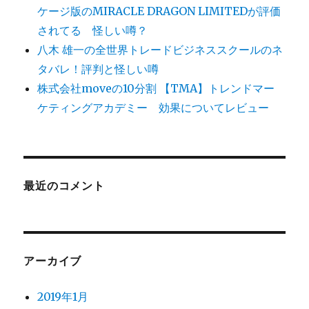
ケージ版のMIRACLE DRAGON LIMITEDが評価
されてる 怪しい噂？
八木 雄一の全世界トレードビジネススクールのネ
タバレ！評判と怪しい噂
株式会社moveの10分割 【TMA】トレンドマー
ケティングアカデミー 効果についてレビュー
最近のコメント
アーカイブ
2019年1月