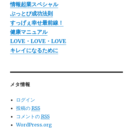
情報起業スペシャル
ぶっとび成功法則
すっげぇ幸せ最前線！
健康マニュアル
LOVE・LOVE・LOVE
キレイになるために
メタ情報
ログイン
投稿の
RSS
コメントの
RSS
WordPress.org