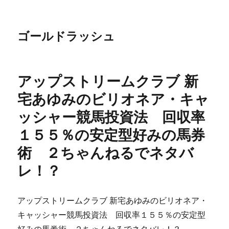
ゴールドラッシュ
アップストリームクラブ 新
宅あゆみのビリオネア・キャ
ッシャー競馬投資法 回収率
１５５％の安定型好みの馬券
術 ２ちゃんねるでネタバ
レ！？
アップストリームクラブ 新宅あゆみのビリオネア・
キャッシャー競馬投資法 回収率１５５％の安定型