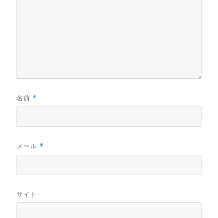
名前
*
メール
*
サイト