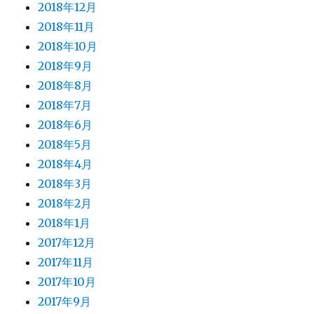
2018年12月
2018年11月
2018年10月
2018年9月
2018年8月
2018年7月
2018年6月
2018年5月
2018年4月
2018年3月
2018年2月
2018年1月
2017年12月
2017年11月
2017年10月
2017年9月