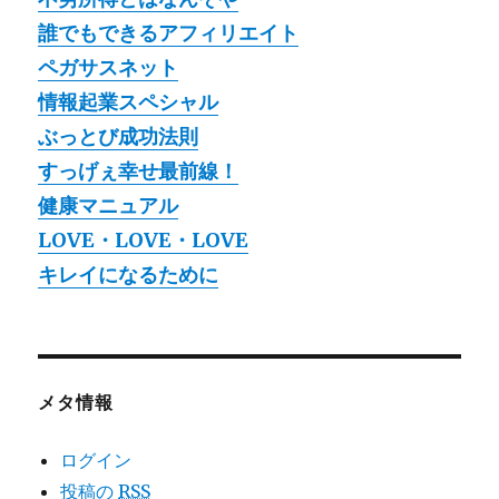
誰でもできるアフィリエイト
ペガサスネット
情報起業スペシャル
ぶっとび成功法則
すっげぇ幸せ最前線！
健康マニュアル
LOVE・LOVE・LOVE
キレイになるために
メタ情報
ログイン
投稿の
RSS