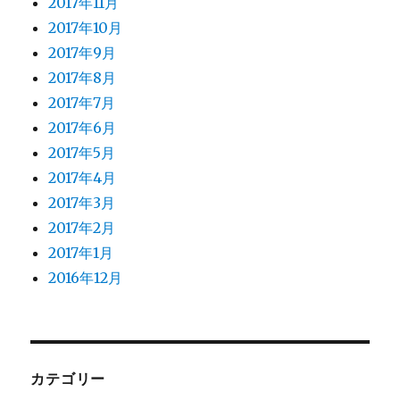
2017年11月
2017年10月
2017年9月
2017年8月
2017年7月
2017年6月
2017年5月
2017年4月
2017年3月
2017年2月
2017年1月
2016年12月
カテゴリー