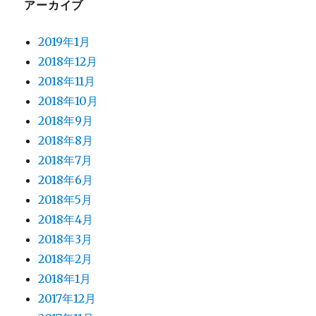
アーカイブ
2019年1月
2018年12月
2018年11月
2018年10月
2018年9月
2018年8月
2018年7月
2018年6月
2018年5月
2018年4月
2018年3月
2018年2月
2018年1月
2017年12月