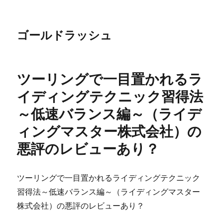
ゴールドラッシュ
ツーリングで一目置かれるラ
イディングテクニック習得法
～低速バランス編～（ライデ
ィングマスター株式会社）の
悪評のレビューあり？
ツーリングで一目置かれるライディングテクニック
習得法～低速バランス編～（ライディングマスター
株式会社）の悪評のレビューあり？