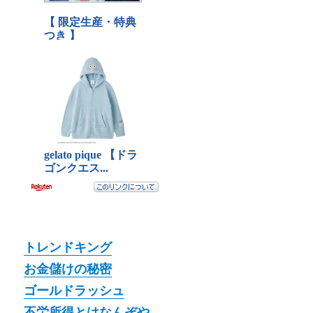
トレンドキング
お金儲けの秘密
ゴールドラッシュ
不労所得とはなんぞや