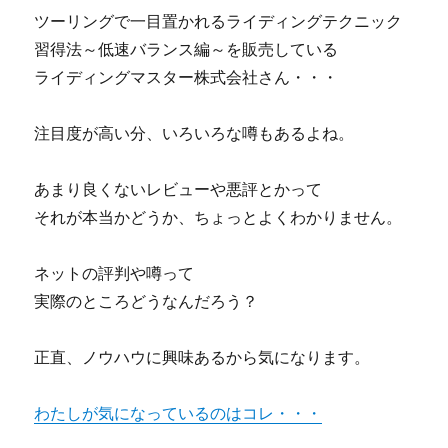
ツーリングで一目置かれるライディングテクニック
習得法～低速バランス編～を販売している
ライディングマスター株式会社さん・・・
注目度が高い分、いろいろな噂もあるよね。
あまり良くないレビューや悪評とかって
それが本当かどうか、ちょっとよくわかりません。
ネットの評判や噂って
実際のところどうなんだろう？
正直、ノウハウに興味あるから気になります。
わたしが気になっているのはコレ・・・