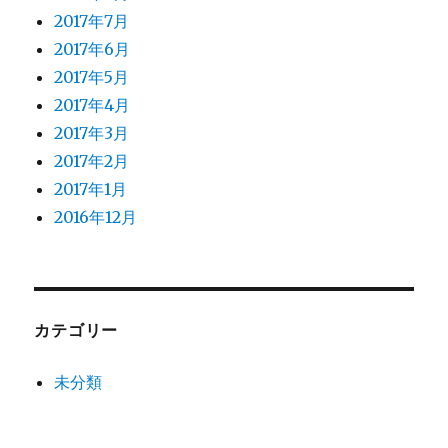
2017年7月
2017年6月
2017年5月
2017年4月
2017年3月
2017年2月
2017年1月
2016年12月
カテゴリー
未分類