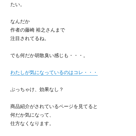
たい。
なんだか
作者の藤崎 裕之さんまで
注目されてるね。
でも何だか胡散臭い感じも・・・。
わたしが気になっているのはコレ・・・
ぶっちゃけ、効果なし？
商品紹介がされているページを見てると
何だか気になって、
仕方なくなります。