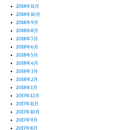
2018年11月
2018年10月
2018年9月
2018年8月
2018年7月
2018年6月
2018年5月
2018年4月
2018年3月
2018年2月
2018年1月
2017年12月
2017年11月
2017年10月
2017年9月
2017年8月