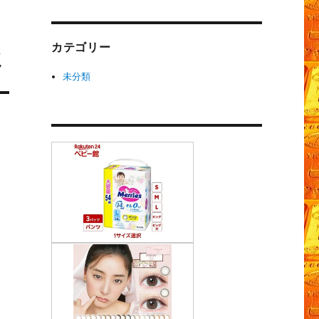
カテゴリー
ミ
未分類