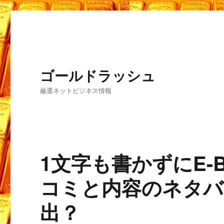
ゴールドラッシュ
厳選ネットビジネス情報
1文字も書かずにE-
コミと内容のネタバ
出？