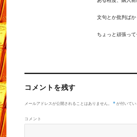
ある程度、購入前に
文句とか批判ばか
ちょっと頑張って
コメントを残す
メールアドレスが公開されることはありません。
*
が付いてい
コメント