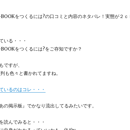
E-BOOKをつくるには?の口コミと内容のネタバレ！実態が２ｃ
ている・・・
-BOOKをつくるには?をご存知ですか？
もですが、
評判も色々と書かれてますね。
ているのはコレ・・・
あの掲示板』でかなり流出してるみたいです。
を読んでみると・・・