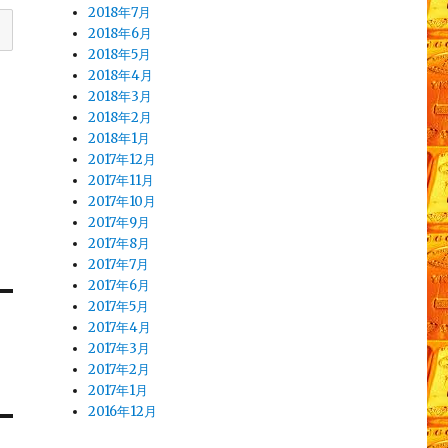
2018年7月
2018年6月
2018年5月
2018年4月
2018年3月
2018年2月
2018年1月
2017年12月
2017年11月
2017年10月
2017年9月
2017年8月
2017年7月
2017年6月
2017年5月
2017年4月
2017年3月
2017年2月
2017年1月
2016年12月