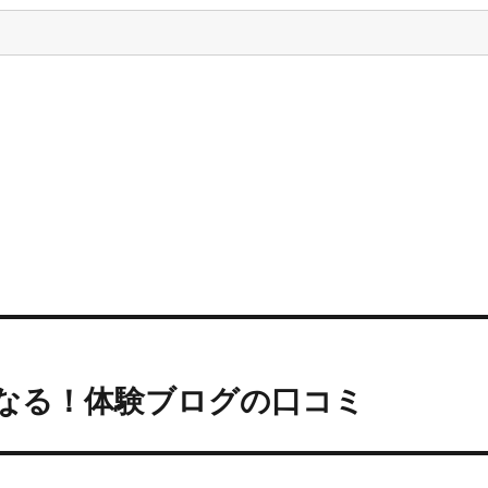
になる！体験ブログの口コミ