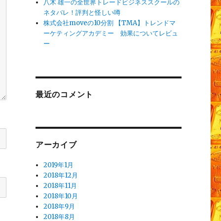
八木 雄一の全世界トレードビジネススクールの
ネタバレ！評判と怪しい噂
株式会社moveの10分割 【TMA】トレンドマ
ーケティングアカデミー 効果についてレビュ
ー
最近のコメント
アーカイブ
2019年1月
2018年12月
2018年11月
2018年10月
2018年9月
2018年8月