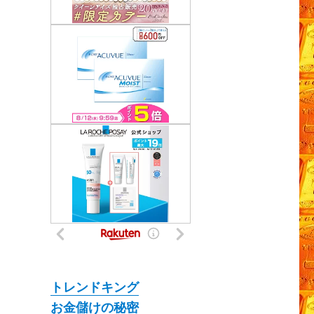
トレンドキング
お金儲けの秘密