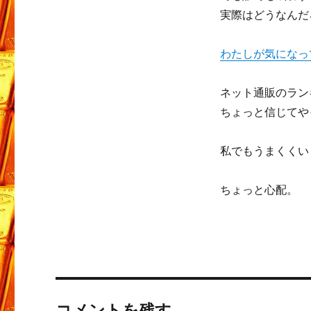
実際はどうなんだ
わたしが気になっ
ネット通販のラン
ちょっと信じてや
私でもうまくくい
ちょっと心配。
コメントを残す