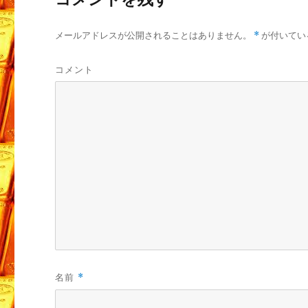
メールアドレスが公開されることはありません。
*
が付いてい
コメント
名前
*