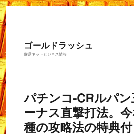
ゴールドラッシュ
厳選ネットビジネス情報
パチンコ-CRルパン三世・
ーナス直撃打法。今
種の攻略法の特典付