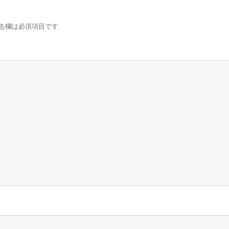
る欄は必須項目です