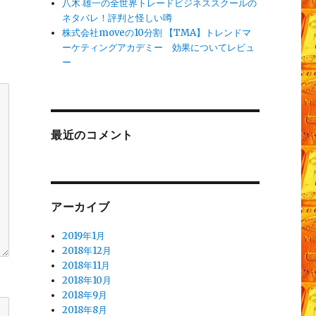
八木 雄一の全世界トレードビジネススクールの
ネタバレ！評判と怪しい噂
株式会社moveの10分割 【TMA】トレンドマ
ーケティングアカデミー 効果についてレビュ
ー
最近のコメント
アーカイブ
2019年1月
2018年12月
2018年11月
2018年10月
2018年9月
2018年8月