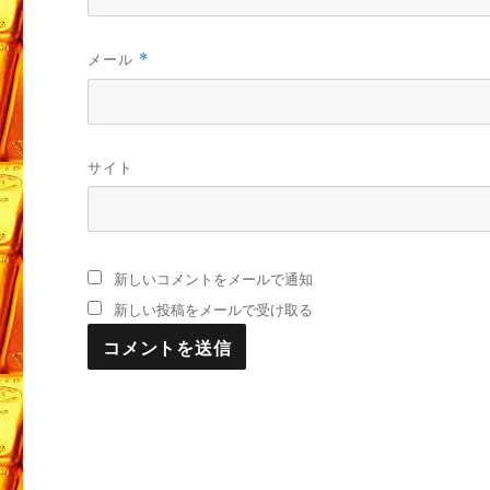
メール
*
サイト
新しいコメントをメールで通知
新しい投稿をメールで受け取る