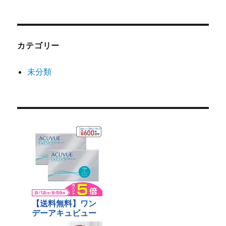
カテゴリー
未分類