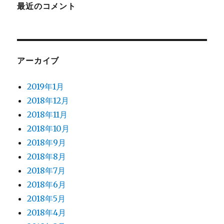
最近のコメント
アーカイブ
2019年1月
2018年12月
2018年11月
2018年10月
2018年9月
2018年8月
2018年7月
2018年6月
2018年5月
2018年4月