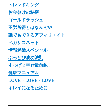
トレンドキング
お金儲けの秘密
ゴールドラッシュ
不労所得とはなんぞや
誰でもできるアフィリエイト
ペガサスネット
情報起業スペシャル
ぶっとび成功法則
すっげぇ幸せ最前線！
健康マニュアル
LOVE・LOVE・LOVE
キレイになるために