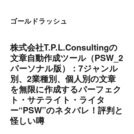
ゴールドラッシュ
株式会社T.P.L.Consultingの
文章自動作成ツール（PSW_2
パーソナル版）：7ジャンル
別、2業種別、個人別の文章
を無限に作成するパーフェク
ト・サテライト・ライタ
ー“PSW”のネタバレ！評判と
怪しい噂