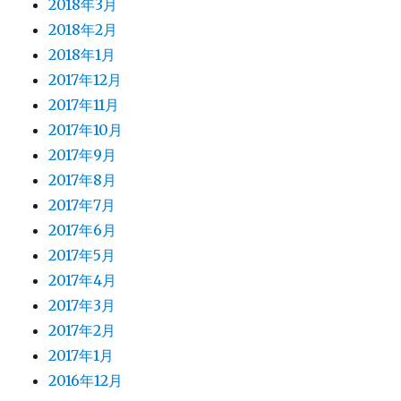
2018年3月
2018年2月
2018年1月
2017年12月
2017年11月
2017年10月
2017年9月
2017年8月
2017年7月
2017年6月
2017年5月
2017年4月
2017年3月
2017年2月
2017年1月
2016年12月