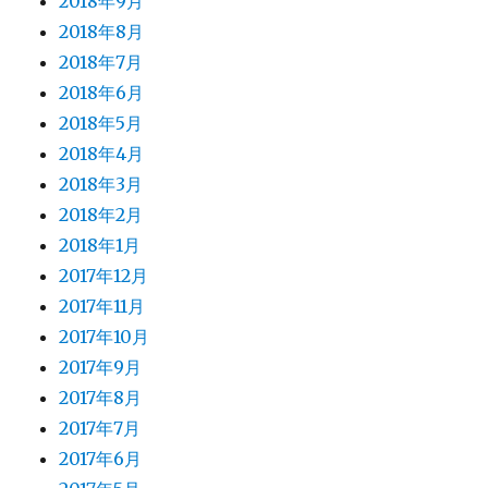
2018年9月
2018年8月
2018年7月
2018年6月
2018年5月
2018年4月
2018年3月
2018年2月
2018年1月
2017年12月
2017年11月
2017年10月
2017年9月
2017年8月
2017年7月
2017年6月