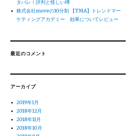
タバレ！評判と怪しい噂
株式会社moveの10分割 【TMA】トレンドマー
ケティングアカデミー 効果についてレビュー
最近のコメント
アーカイブ
2019年1月
2018年12月
2018年11月
2018年10月