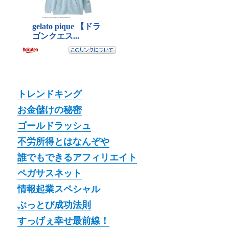
トレンドキング
お金儲けの秘密
ゴールドラッシュ
不労所得とはなんぞや
誰でもできるアフィリエイト
ペガサスネット
情報起業スペシャル
ぶっとび成功法則
すっげぇ幸せ最前線！