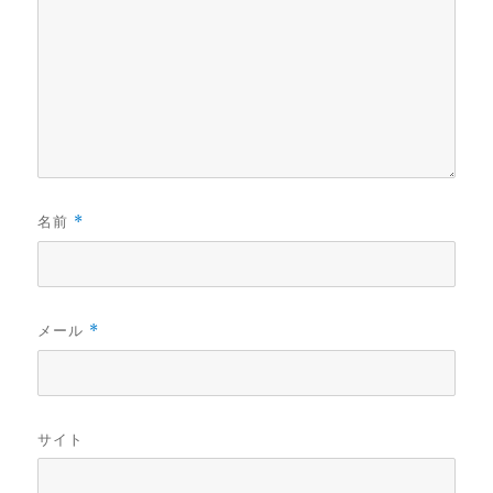
名前
*
メール
*
サイト