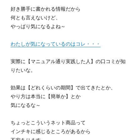
好き勝手に書かれる情報だから
何とも言えないけど、
やっぱり気になるよね～
わたしが気になっているのはコレ・・・
実際に【マニュアル通り実践した人】の口コミが知
りたいな。
効果は【どれくらいの期間】で出てきたとか、
やり方は本当に【簡単か】とか
気になるな～
ちょっとこういうネット商品って
インチキに感じるところがあるから