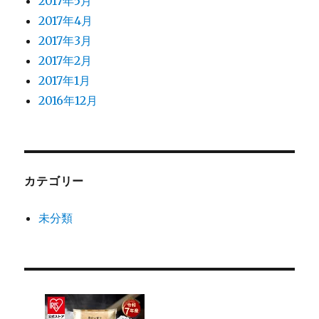
2017年5月
2017年4月
2017年3月
2017年2月
2017年1月
2016年12月
カテゴリー
未分類