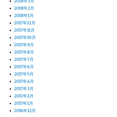
2018年3月
2018年2月
2018年1月
2017年12月
2017年11月
2017年10月
2017年9月
2017年8月
2017年7月
2017年6月
2017年5月
2017年4月
2017年3月
2017年2月
2017年1月
2016年12月