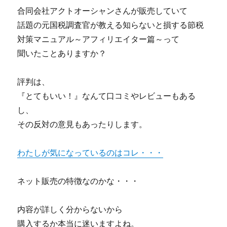
合同会社アクトオーシャンさんが販売していて
話題の元国税調査官が教える知らないと損する節税
対策マニュアル～アフィリエイター篇～って
聞いたことありますか？
評判は、
『とてもいい！』なんて口コミやレビューもある
し、
その反対の意見もあったりします。
わたしが気になっているのはコレ・・・
ネット販売の特徴なのかな・・・
内容が詳しく分からないから
購入するか本当に迷いますよね。