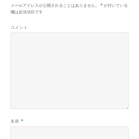
メールアドレスが公開されることはありません。
*
が付いている
欄は必須項目です
コメント
名前
*