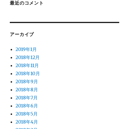
最近のコメント
アーカイブ
2019年1月
2018年12月
2018年11月
2018年10月
2018年9月
2018年8月
2018年7月
2018年6月
2018年5月
2018年4月