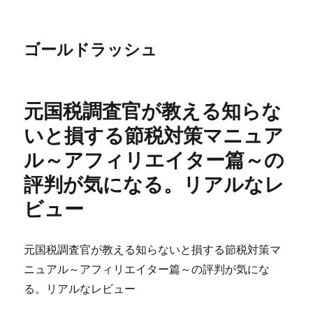
ゴールドラッシュ
元国税調査官が教える知らな
いと損する節税対策マニュア
ル～アフィリエイター篇～の
評判が気になる。リアルなレ
ビュー
元国税調査官が教える知らないと損する節税対策マ
ニュアル～アフィリエイター篇～の評判が気にな
る。リアルなレビュー