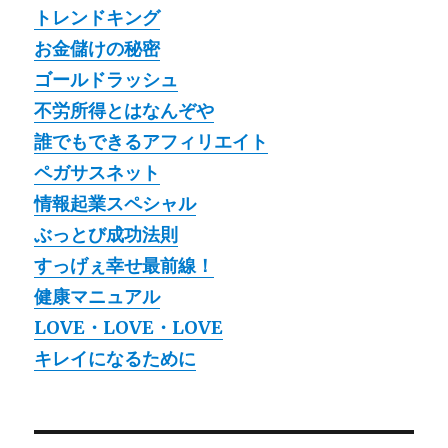
トレンドキング
お金儲けの秘密
ゴールドラッシュ
不労所得とはなんぞや
誰でもできるアフィリエイト
ペガサスネット
情報起業スペシャル
ぶっとび成功法則
すっげぇ幸せ最前線！
健康マニュアル
LOVE・LOVE・LOVE
キレイになるために