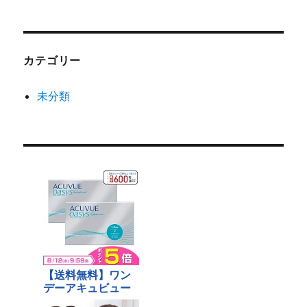
カテゴリー
未分類