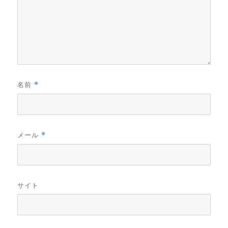
名前
*
メール
*
サイト