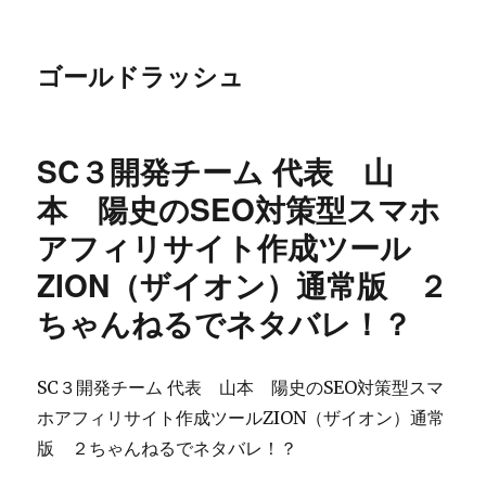
ゴールドラッシュ
SC３開発チーム 代表 山
本 陽史のSEO対策型スマホ
アフィリサイト作成ツール
ZION（ザイオン）通常版 ２
ちゃんねるでネタバレ！？
SC３開発チーム 代表 山本 陽史のSEO対策型スマ
ホアフィリサイト作成ツールZION（ザイオン）通常
版 ２ちゃんねるでネタバレ！？