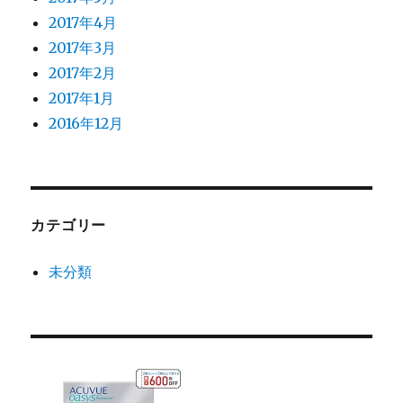
2017年4月
2017年3月
2017年2月
2017年1月
2016年12月
カテゴリー
未分類