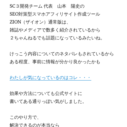
SC３開発チーム 代表 山本 陽史の
SEO対策型スマホアフィリサイト作成ツール
ZION（ザイオン）通常版は、
雑誌やメディアで数多く紹介されているから
２ちゃんねるでも話題になっているみたいね。
けっこう内容についてのネタバレもされているから
ある程度、事前に情報が分かり良かったかも
わたしが気になっているのはコレ・・・
効果や方法についても公式サイトに
書いてある通りっぽい気がしました。
このやり方で、
解決できるのが本当なら