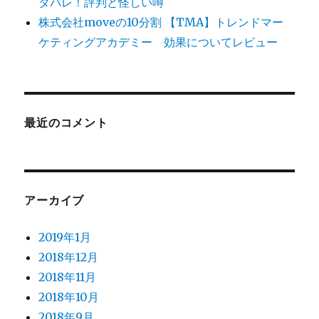
タバレ！評判と怪しい噂
株式会社moveの10分割 【TMA】トレンドマー
ケティングアカデミー 効果についてレビュー
最近のコメント
アーカイブ
2019年1月
2018年12月
2018年11月
2018年10月
2018年9月