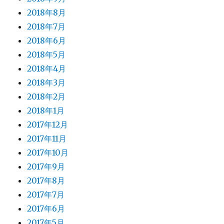
2018年8月
2018年7月
2018年6月
2018年5月
2018年4月
2018年3月
2018年2月
2018年1月
2017年12月
2017年11月
2017年10月
2017年9月
2017年8月
2017年7月
2017年6月
2017年5月