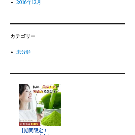
2016年12月
カテゴリー
未分類