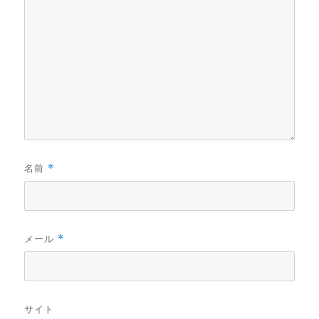
名前
*
メール
*
サイト