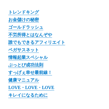
トレンドキング
お金儲けの秘密
ゴールドラッシュ
不労所得とはなんぞや
誰でもできるアフィリエイト
ペガサスネット
情報起業スペシャル
ぶっとび成功法則
すっげぇ幸せ最前線！
健康マニュアル
LOVE・LOVE・LOVE
キレイになるために