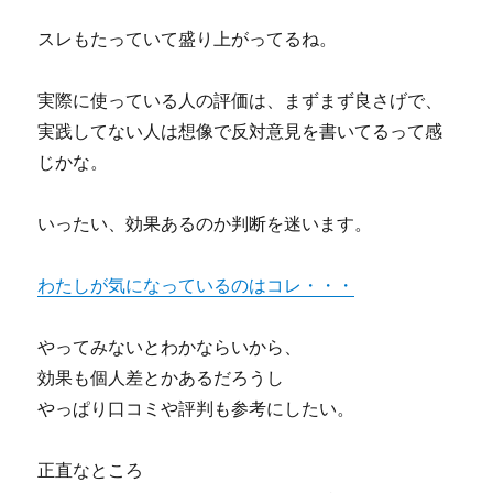
スレもたっていて盛り上がってるね。
実際に使っている人の評価は、まずまず良さげで、
実践してない人は想像で反対意見を書いてるって感
じかな。
いったい、効果あるのか判断を迷います。
わたしが気になっているのはコレ・・・
やってみないとわかならいから、
効果も個人差とかあるだろうし
やっぱり口コミや評判も参考にしたい。
正直なところ