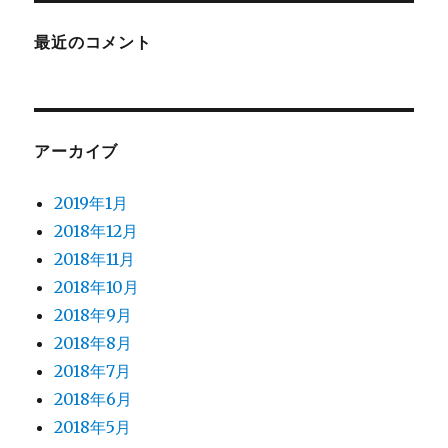
最近のコメント
アーカイブ
2019年1月
2018年12月
2018年11月
2018年10月
2018年9月
2018年8月
2018年7月
2018年6月
2018年5月