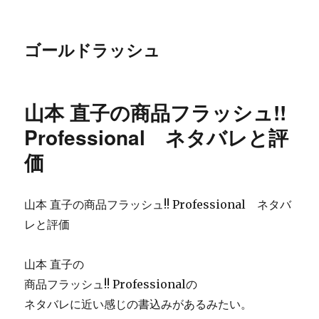
ゴールドラッシュ
山本 直子の商品フラッシュ!!
Professional ネタバレと評
価
山本 直子の商品フラッシュ!! Professional ネタバ
レと評価
山本 直子の
商品フラッシュ!! Professionalの
ネタバレに近い感じの書込みがあるみたい。