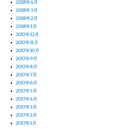
2018年4月
2018年3月
2018年2月
2018年1月
2017年12月
2017年11月
2017年10月
2017年9月
2017年8月
2017年7月
2017年6月
2017年5月
2017年4月
2017年3月
2017年2月
2017年1月