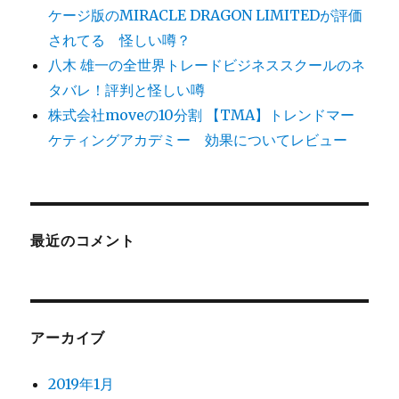
ケージ版のMIRACLE DRAGON LIMITEDが評価
されてる 怪しい噂？
八木 雄一の全世界トレードビジネススクールのネ
タバレ！評判と怪しい噂
株式会社moveの10分割 【TMA】トレンドマー
ケティングアカデミー 効果についてレビュー
最近のコメント
アーカイブ
2019年1月