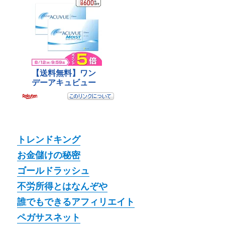
トレンドキング
お金儲けの秘密
ゴールドラッシュ
不労所得とはなんぞや
誰でもできるアフィリエイト
ペガサスネット