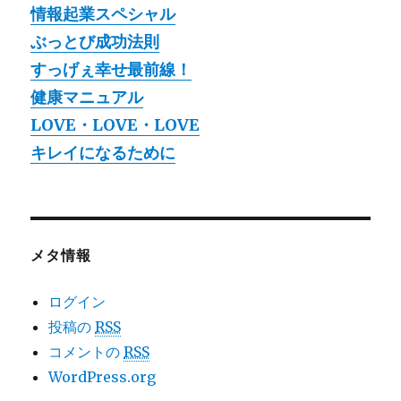
情報起業スペシャル
ぶっとび成功法則
すっげぇ幸せ最前線！
健康マニュアル
LOVE・LOVE・LOVE
キレイになるために
メタ情報
ログイン
投稿の
RSS
コメントの
RSS
WordPress.org