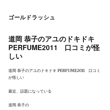
ゴールドラッシュ
道岡 恭子のアユのドキドキ
PERFUME2011 口コミが怪
しい
道岡 恭子のアユのドキドキ PERFUME2011 口コミ
が怪しい
最近、話題になっている
道岡 恭子の