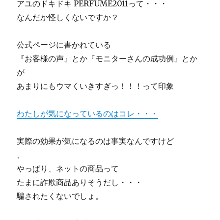
アユのドキドキ PERFUME2011って・・・
なんだか怪しくないですか？
公式ページに書かれている
『お客様の声』とか『モニターさんの成功例』とか
が
あまりにもウマくいきすぎっ！！！って印象
わたしが気になっているのはコレ・・・
実際の効果が気になるのは事実なんですけど
、
やっぱり、ネットの商品って
たまに詐欺商品ありそうだし・・・
騙されたくないでしょ。