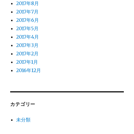
2017年8月
2017年7月
2017年6月
2017年5月
2017年4月
2017年3月
2017年2月
2017年1月
2016年12月
カテゴリー
未分類