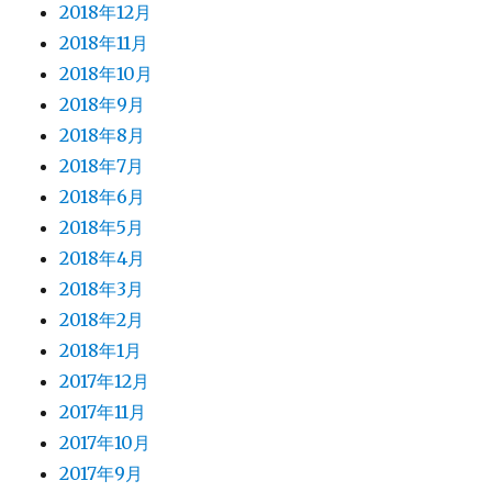
2018年12月
2018年11月
2018年10月
2018年9月
2018年8月
2018年7月
2018年6月
2018年5月
2018年4月
2018年3月
2018年2月
2018年1月
2017年12月
2017年11月
2017年10月
2017年9月