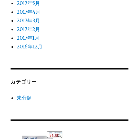
2017年5月
2017年4月
2017年3月
2017年2月
2017年1月
2016年12月
カテゴリー
未分類