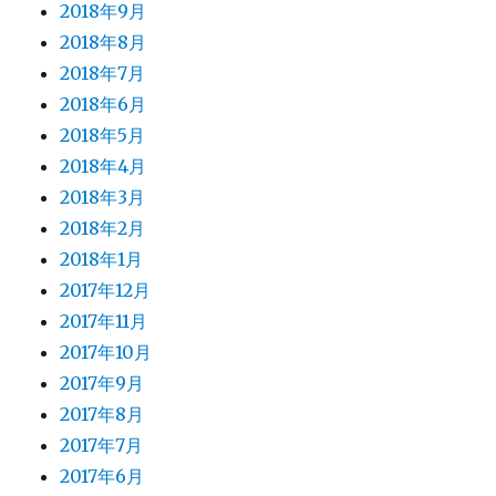
2018年9月
2018年8月
2018年7月
2018年6月
2018年5月
2018年4月
2018年3月
2018年2月
2018年1月
2017年12月
2017年11月
2017年10月
2017年9月
2017年8月
2017年7月
2017年6月