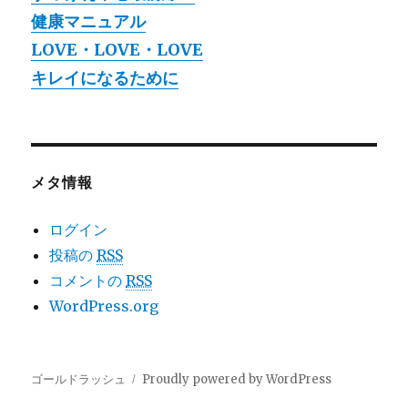
健康マニュアル
LOVE・LOVE・LOVE
キレイになるために
メタ情報
ログイン
投稿の
RSS
コメントの
RSS
WordPress.org
ゴールドラッシュ
Proudly powered by WordPress