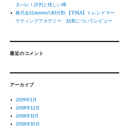
タバレ！評判と怪しい噂
株式会社moveの10分割 【TMA】トレンドマー
ケティングアカデミー 効果についてレビュー
最近のコメント
アーカイブ
2019年1月
2018年12月
2018年11月
2018年10月