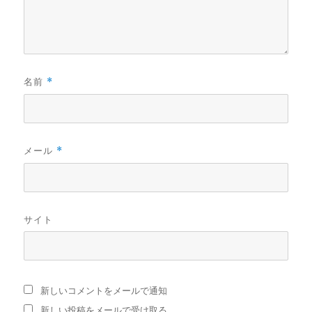
名前
*
メール
*
サイト
新しいコメントをメールで通知
新しい投稿をメールで受け取る