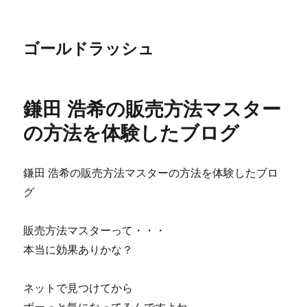
ゴールドラッシュ
鎌田 浩希の販売方法マスター
の方法を体験したブログ
鎌田 浩希の販売方法マスターの方法を体験したブロ
グ
販売方法マスターって・・・
本当に効果ありかな？
ネットで見つけてから