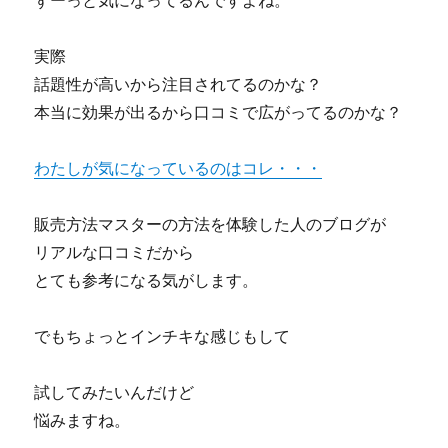
ずーっと気になってるんですよね。
実際
話題性が高いから注目されてるのかな？
本当に効果が出るから口コミで広がってるのかな？
わたしが気になっているのはコレ・・・
販売方法マスターの方法を体験した人のブログが
リアルな口コミだから
とても参考になる気がします。
でもちょっとインチキな感じもして
試してみたいんだけど
悩みますね。