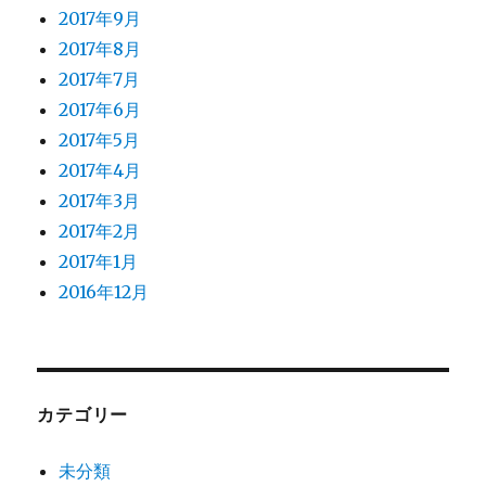
2017年9月
2017年8月
2017年7月
2017年6月
2017年5月
2017年4月
2017年3月
2017年2月
2017年1月
2016年12月
カテゴリー
未分類