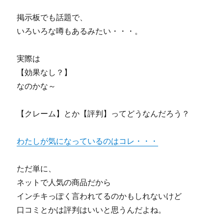
掲示板でも話題で、
いろいろな噂もあるみたい・・・。
実際は
【効果なし？】
なのかな～
【クレーム】とか【評判】ってどうなんだろう？
わたしが気になっているのはコレ・・・
ただ単に、
ネットで人気の商品だから
インチキっぽく言われてるのかもしれないけど
口コミとかは評判はいいと思うんだよね。