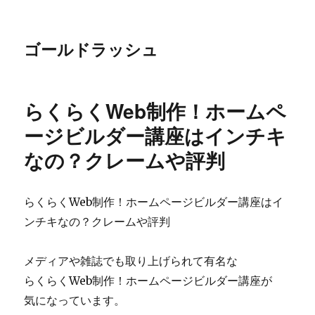
ゴールドラッシュ
らくらくWeb制作！ホームペ
ージビルダー講座はインチキ
なの？クレームや評判
らくらくWeb制作！ホームページビルダー講座はイ
ンチキなの？クレームや評判
メディアや雑誌でも取り上げられて有名な
らくらくWeb制作！ホームページビルダー講座が
気になっています。