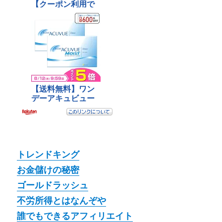
トレンドキング
お金儲けの秘密
ゴールドラッシュ
不労所得とはなんぞや
誰でもできるアフィリエイト