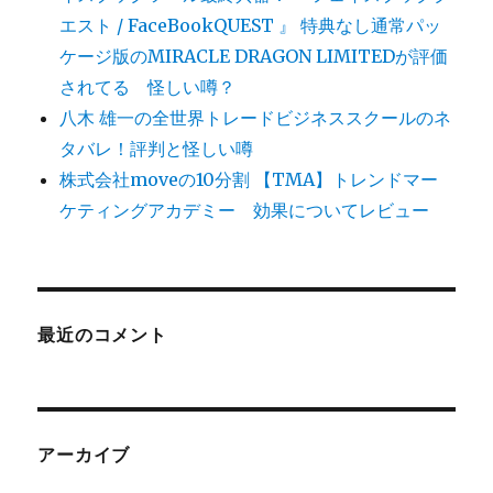
エスト / FaceBookQUEST 』 特典なし通常パッ
ケージ版のMIRACLE DRAGON LIMITEDが評価
されてる 怪しい噂？
八木 雄一の全世界トレードビジネススクールのネ
タバレ！評判と怪しい噂
株式会社moveの10分割 【TMA】トレンドマー
ケティングアカデミー 効果についてレビュー
最近のコメント
アーカイブ