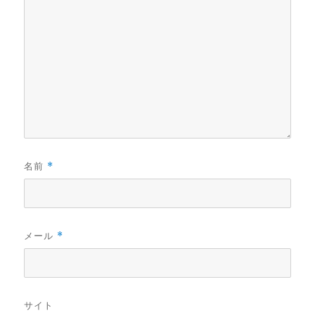
名前
*
メール
*
サイト