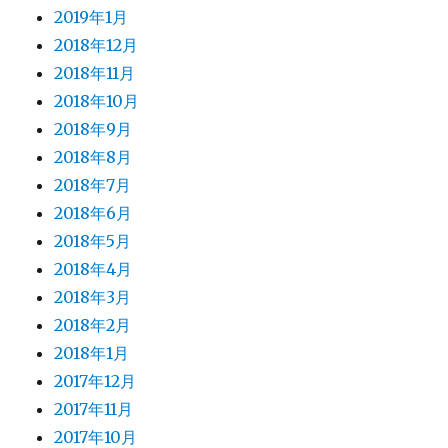
2019年1月
2018年12月
2018年11月
2018年10月
2018年9月
2018年8月
2018年7月
2018年6月
2018年5月
2018年4月
2018年3月
2018年2月
2018年1月
2017年12月
2017年11月
2017年10月