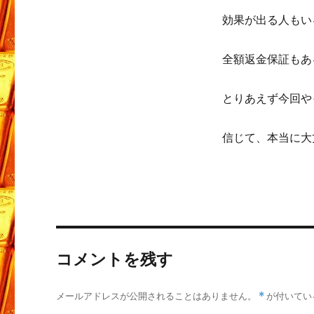
効果が出る人もい
全額返金保証もあ
とりあえず今回や
信じて、本当に大
コメントを残す
メールアドレスが公開されることはありません。
*
が付いてい