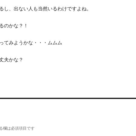
るし、出ない人も当然いるわけですよね。
るのかな？！
ってみようかな・・・ムムム
丈夫かな？
る欄は必須項目です