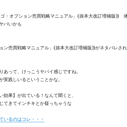
カゴ・オプション売買戦略マニュアル」(抜本大改訂増補版)) 
ヤバいかも
ョン売買戦略マニュアル」(抜本大改訂増補版))がネタバレされ
りあって、けっこうヤバイ感じですね。
が実践しいるということかな。
い効果】が出ている！なんて聞くと、
じてきてインチキとか疑っちゃうな
ているのはコレ・・・