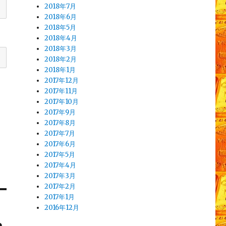
2018年7月
2018年6月
2018年5月
2018年4月
2018年3月
2018年2月
2018年1月
2017年12月
2017年11月
2017年10月
2017年9月
2017年8月
2017年7月
2017年6月
2017年5月
2017年4月
2017年3月
2017年2月
2017年1月
2016年12月