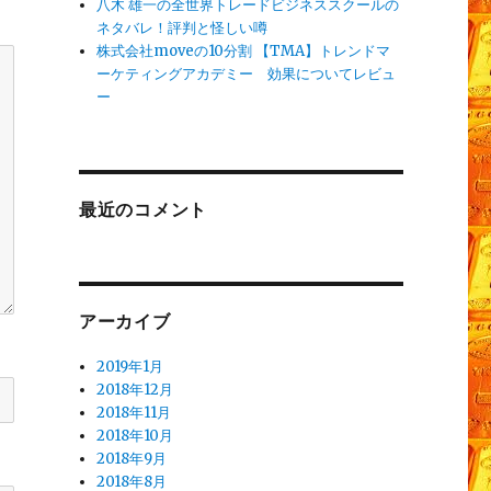
八木 雄一の全世界トレードビジネススクールの
ネタバレ！評判と怪しい噂
株式会社moveの10分割 【TMA】トレンドマ
ーケティングアカデミー 効果についてレビュ
ー
最近のコメント
アーカイブ
2019年1月
2018年12月
2018年11月
2018年10月
2018年9月
2018年8月