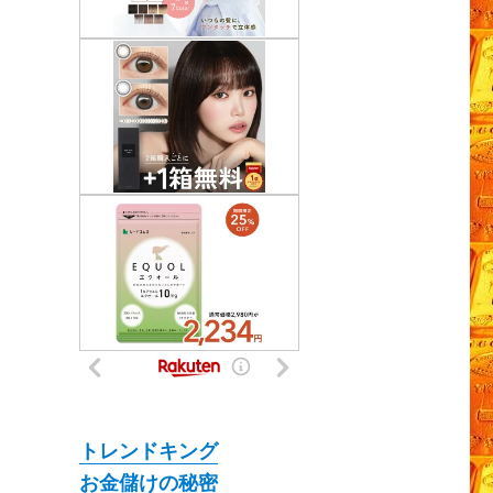
トレンドキング
お金儲けの秘密