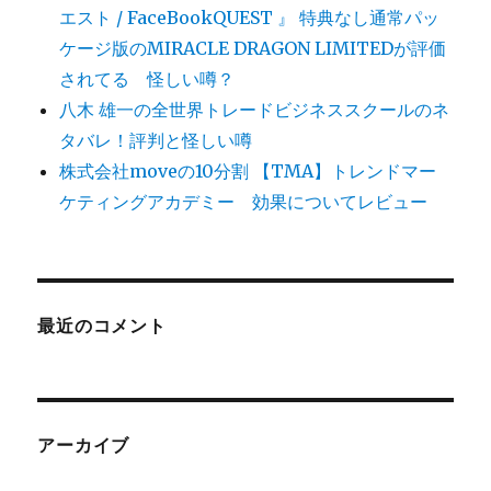
エスト / FaceBookQUEST 』 特典なし通常パッ
ケージ版のMIRACLE DRAGON LIMITEDが評価
されてる 怪しい噂？
八木 雄一の全世界トレードビジネススクールのネ
タバレ！評判と怪しい噂
株式会社moveの10分割 【TMA】トレンドマー
ケティングアカデミー 効果についてレビュー
最近のコメント
アーカイブ