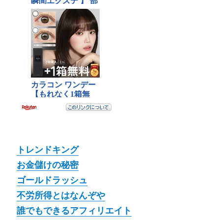
トレンドキング
お金儲けの秘密
ゴールドラッシュ
不労所得とはなんぞや
誰でもできるアフィリエイト