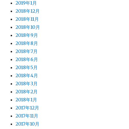
2019年1月
2018年12月
2018年11月
2018年10月
2018年9月
2018年8月
2018年7月
2018年6月
2018年5月
2018年4月
2018年3月
2018年2月
2018年1月
2017年12月
2017年11月
2017年10月