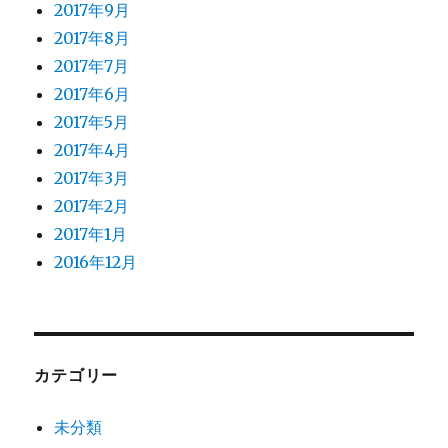
2017年9月
2017年8月
2017年7月
2017年6月
2017年5月
2017年4月
2017年3月
2017年2月
2017年1月
2016年12月
カテゴリー
未分類