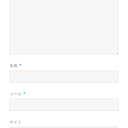
名前
*
メール
*
サイト