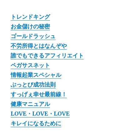
トレンドキング
お金儲けの秘密
ゴールドラッシュ
不労所得とはなんぞや
誰でもできるアフィリエイト
ペガサスネット
情報起業スペシャル
ぶっとび成功法則
すっげぇ幸せ最前線！
健康マニュアル
LOVE・LOVE・LOVE
キレイになるために