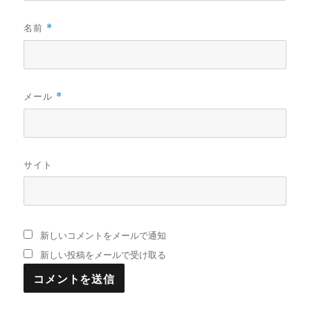
名前
*
メール
*
サイト
新しいコメントをメールで通知
新しい投稿をメールで受け取る