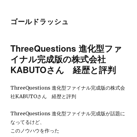
ゴールドラッシュ
ThreeQuestions 進化型ファ
イナル完成版の株式会社
KABUTOさん 経歴と評判
ThreeQuestions 進化型ファイナル完成版の株式会
社KABUTOさん 経歴と評判
ThreeQuestions 進化型ファイナル完成版が話題に
なってるけど、
このノウハウを作った