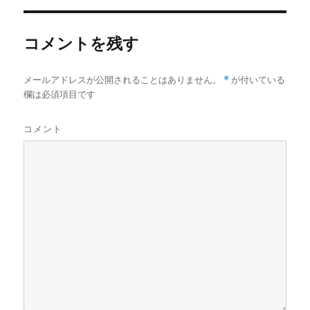
コメントを残す
メールアドレスが公開されることはありません。
*
が付いている
欄は必須項目です
コメント