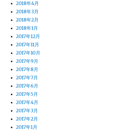
2018年4月
2018年3月
2018年2月
2018年1月
2017年12月
2017年11月
2017年10月
2017年9月
2017年8月
2017年7月
2017年6月
2017年5月
2017年4月
2017年3月
2017年2月
2017年1月