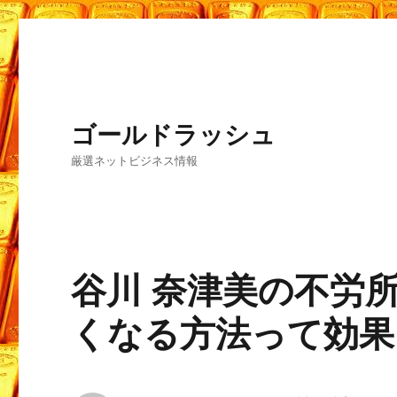
ゴールドラッシュ
厳選ネットビジネス情報
谷川 奈津美の不労
くなる方法って効果