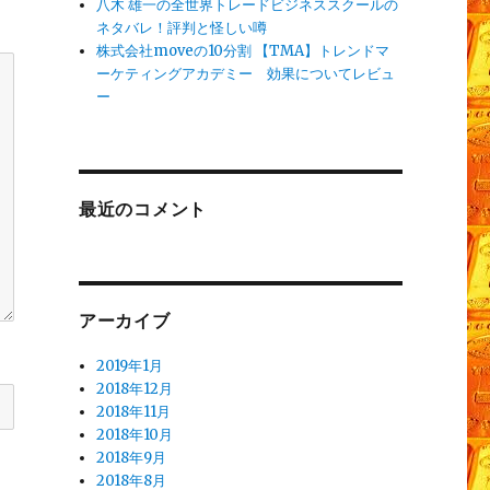
八木 雄一の全世界トレードビジネススクールの
ネタバレ！評判と怪しい噂
株式会社moveの10分割 【TMA】トレンドマ
ーケティングアカデミー 効果についてレビュ
ー
最近のコメント
アーカイブ
2019年1月
2018年12月
2018年11月
2018年10月
2018年9月
2018年8月