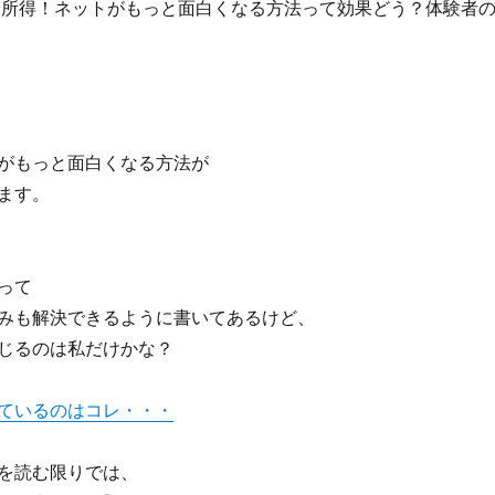
労所得！ネットがもっと面白くなる方法って効果どう？体験者
がもっと面白くなる方法が
ます。
って
みも解決できるように書いてあるけど、
じるのは私だけかな？
ているのはコレ・・・
を読む限りでは、