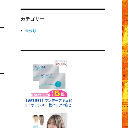
カテゴリー
未分類