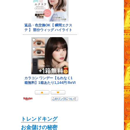
トレンドキング
お金儲けの秘密