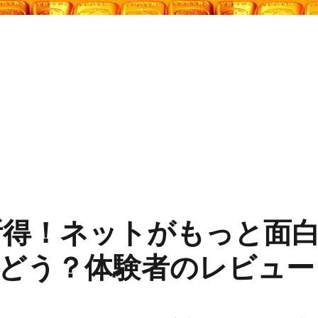
所得！ネットがもっと面
どう？体験者のレビュー