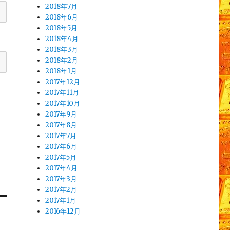
2018年7月
2018年6月
2018年5月
2018年4月
2018年3月
2018年2月
2018年1月
2017年12月
2017年11月
2017年10月
2017年9月
2017年8月
2017年7月
2017年6月
2017年5月
2017年4月
2017年3月
2017年2月
2017年1月
2016年12月