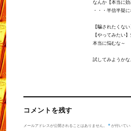
なんか【本当に効
・・・半信半疑に
【騙されたくない
【やってみたい】
本当に悩むな～
試してみようかな
コメントを残す
メールアドレスが公開されることはありません。
*
が付いてい