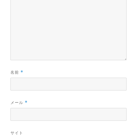
名前
*
メール
*
サイト