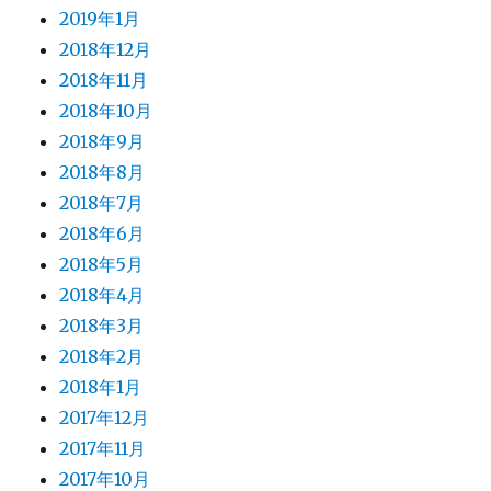
2019年1月
2018年12月
2018年11月
2018年10月
2018年9月
2018年8月
2018年7月
2018年6月
2018年5月
2018年4月
2018年3月
2018年2月
2018年1月
2017年12月
2017年11月
2017年10月