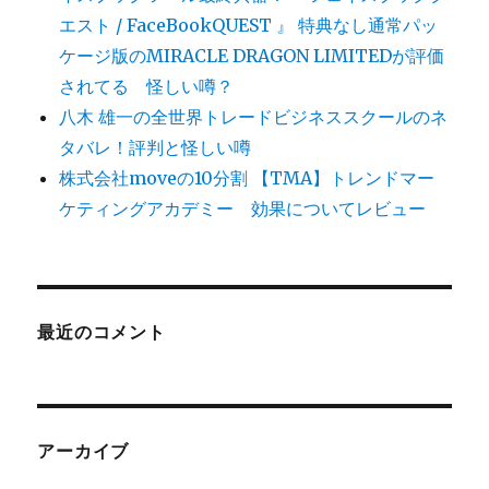
エスト / FaceBookQUEST 』 特典なし通常パッ
ケージ版のMIRACLE DRAGON LIMITEDが評価
されてる 怪しい噂？
八木 雄一の全世界トレードビジネススクールのネ
タバレ！評判と怪しい噂
株式会社moveの10分割 【TMA】トレンドマー
ケティングアカデミー 効果についてレビュー
最近のコメント
アーカイブ