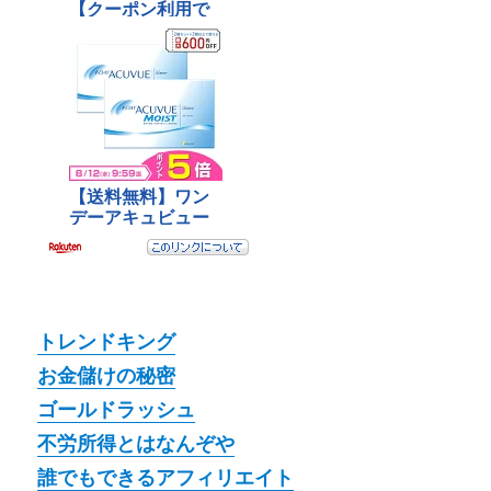
トレンドキング
お金儲けの秘密
ゴールドラッシュ
不労所得とはなんぞや
誰でもできるアフィリエイト