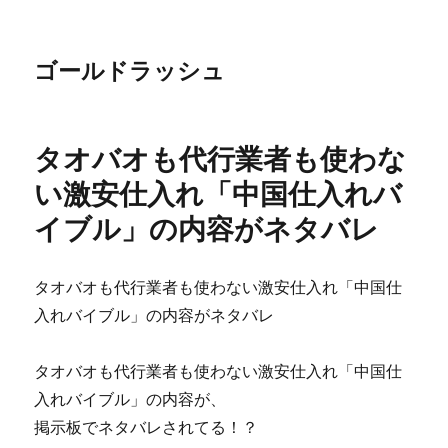
ゴールドラッシュ
タオバオも代行業者も使わな
い激安仕入れ「中国仕入れバ
イブル」の内容がネタバレ
タオバオも代行業者も使わない激安仕入れ「中国仕
入れバイブル」の内容がネタバレ
タオバオも代行業者も使わない激安仕入れ「中国仕
入れバイブル」の内容が、
掲示板でネタバレされてる！？