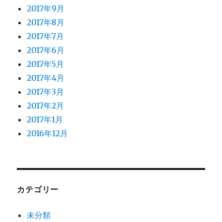
2017年9月
2017年8月
2017年7月
2017年6月
2017年5月
2017年4月
2017年3月
2017年2月
2017年1月
2016年12月
カテゴリー
未分類