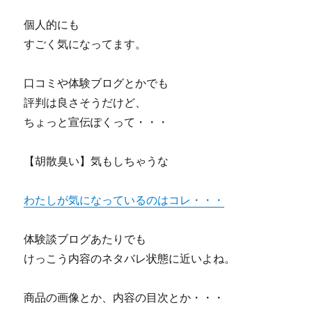
個人的にも
すごく気になってます。
口コミや体験ブログとかでも
評判は良さそうだけど、
ちょっと宣伝ぽくって・・・
【胡散臭い】気もしちゃうな
わたしが気になっているのはコレ・・・
体験談ブログあたりでも
けっこう内容のネタバレ状態に近いよね。
商品の画像とか、内容の目次とか・・・