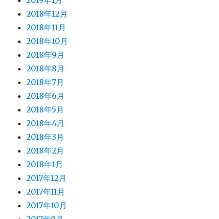
2019年1月
2018年12月
2018年11月
2018年10月
2018年9月
2018年8月
2018年7月
2018年6月
2018年5月
2018年4月
2018年3月
2018年2月
2018年1月
2017年12月
2017年11月
2017年10月