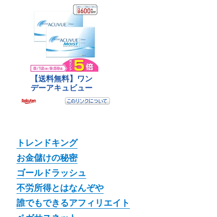
トレンドキング
お金儲けの秘密
ゴールドラッシュ
不労所得とはなんぞや
誰でもできるアフィリエイト