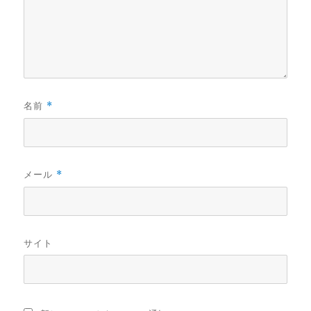
名前
*
メール
*
サイト