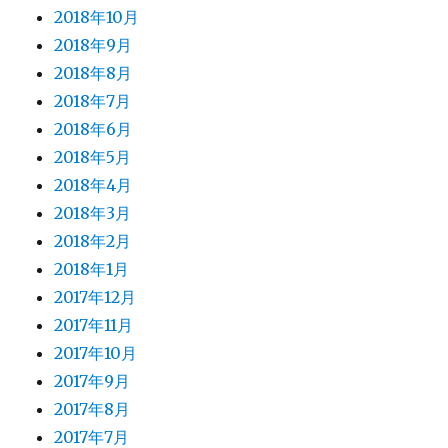
2018年10月
2018年9月
2018年8月
2018年7月
2018年6月
2018年5月
2018年4月
2018年3月
2018年2月
2018年1月
2017年12月
2017年11月
2017年10月
2017年9月
2017年8月
2017年7月