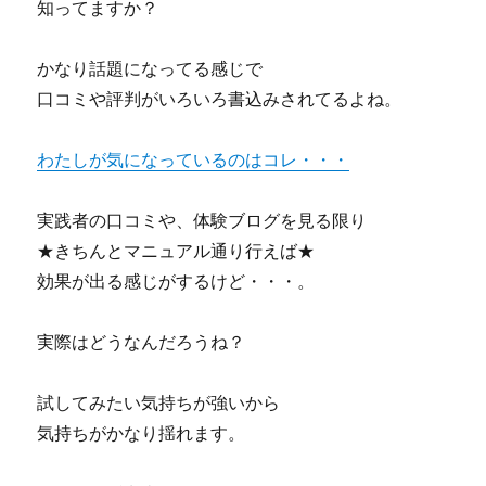
知ってますか？
かなり話題になってる感じで
口コミや評判がいろいろ書込みされてるよね。
わたしが気になっているのはコレ・・・
実践者の口コミや、体験ブログを見る限り
★きちんとマニュアル通り行えば★
効果が出る感じがするけど・・・。
実際はどうなんだろうね？
試してみたい気持ちが強いから
気持ちがかなり揺れます。