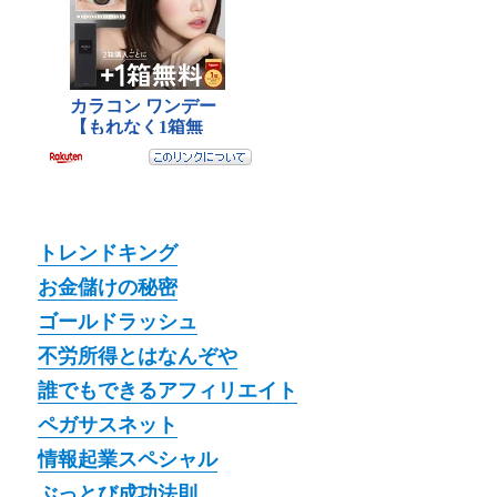
トレンドキング
お金儲けの秘密
ゴールドラッシュ
不労所得とはなんぞや
誰でもできるアフィリエイト
ペガサスネット
情報起業スペシャル
ぶっとび成功法則