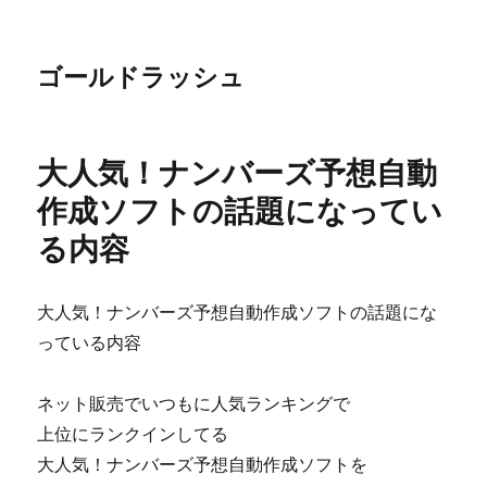
ゴールドラッシュ
大人気！ナンバーズ予想自動
作成ソフトの話題になってい
る内容
大人気！ナンバーズ予想自動作成ソフトの話題にな
っている内容
ネット販売でいつもに人気ランキングで
上位にランクインしてる
大人気！ナンバーズ予想自動作成ソフトを