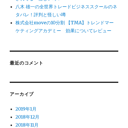
八木 雄一の全世界トレードビジネススクールのネ
タバレ！評判と怪しい噂
株式会社moveの10分割 【TMA】トレンドマー
ケティングアカデミー 効果についてレビュー
最近のコメント
アーカイブ
2019年1月
2018年12月
2018年11月