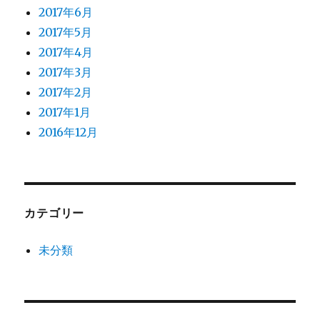
2017年6月
2017年5月
2017年4月
2017年3月
2017年2月
2017年1月
2016年12月
カテゴリー
未分類