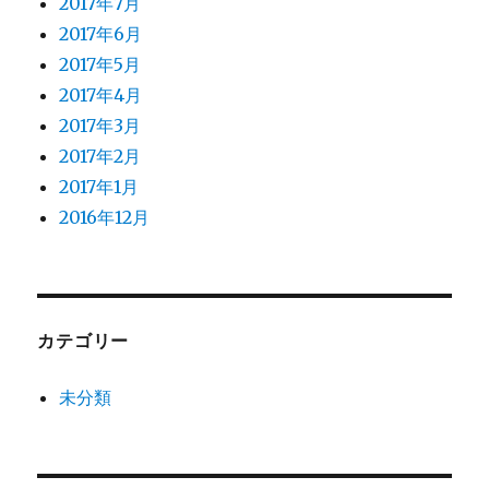
2017年7月
2017年6月
2017年5月
2017年4月
2017年3月
2017年2月
2017年1月
2016年12月
カテゴリー
未分類