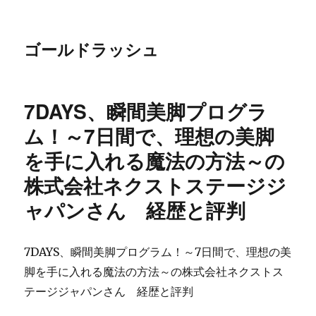
ゴールドラッシュ
7DAYS、瞬間美脚プログラ
ム！～7日間で、理想の美脚
を手に入れる魔法の方法～の
株式会社ネクストステージジ
ャパンさん 経歴と評判
7DAYS、瞬間美脚プログラム！～7日間で、理想の美
脚を手に入れる魔法の方法～の株式会社ネクストス
テージジャパンさん 経歴と評判