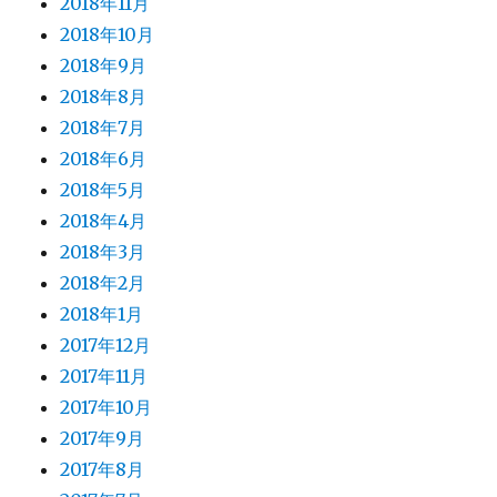
2018年11月
2018年10月
2018年9月
2018年8月
2018年7月
2018年6月
2018年5月
2018年4月
2018年3月
2018年2月
2018年1月
2017年12月
2017年11月
2017年10月
2017年9月
2017年8月