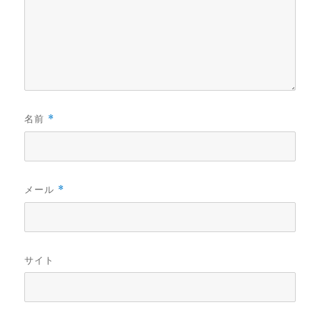
名前
*
メール
*
サイト