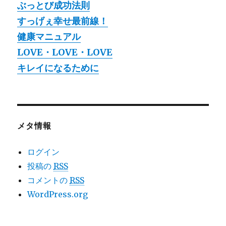
ぶっとび成功法則
すっげぇ幸せ最前線！
健康マニュアル
LOVE・LOVE・LOVE
キレイになるために
メタ情報
ログイン
投稿の
RSS
コメントの
RSS
WordPress.org