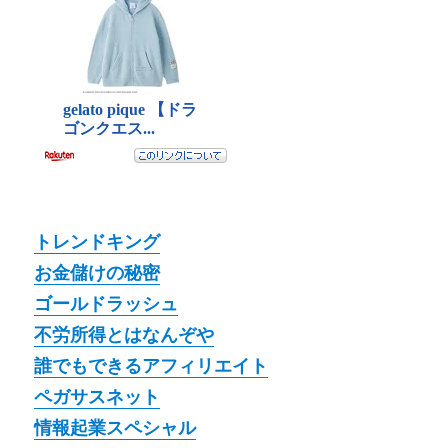
トレンドキング
お金儲けの秘密
ゴールドラッシュ
不労所得とはなんぞや
誰でもできるアフィリエイト
ペガサスネット
情報起業スペシャル