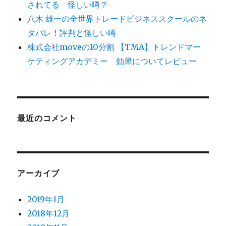
されてる 怪しい噂？
八木 雄一の全世界トレードビジネススクールのネ
タバレ！評判と怪しい噂
株式会社moveの10分割 【TMA】トレンドマー
ケティングアカデミー 効果についてレビュー
最近のコメント
アーカイブ
2019年1月
2018年12月