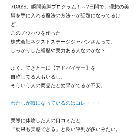
7DAYS、瞬間美脚プログラム！～7日間で、理想の美
脚を手に入れる魔法の方法～が話題になってるけ
ど、
このノウハウを作った
株式会社ネクストステージジャパンさんって、
しっかりした経歴や実力ある人なのかな？
よく、てきとーに【アドバイザー】を
自称してる人もいるし、
そういう人の商品だと効果がでるか不安。
わたしが気になっているのはコレ・・・
実際に体験した人の口コミだと
『効果も実感できる』と良い評判が多いみたい。