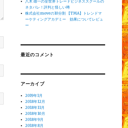
八木 雄一の全世界トレードビジネススクールの
ネタバレ！評判と怪しい噂
株式会社moveの10分割 【TMA】トレンドマ
ーケティングアカデミー 効果についてレビュ
ー
最近のコメント
アーカイブ
2019年1月
2018年12月
2018年11月
2018年10月
2018年9月
2018年8月