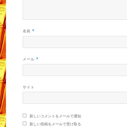
名前
*
メール
*
サイト
新しいコメントをメールで通知
新しい投稿をメールで受け取る