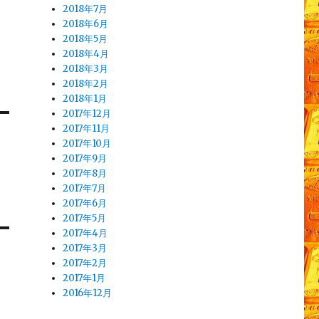
2018年7月
2018年6月
2018年5月
2018年4月
2018年3月
2018年2月
2018年1月
2017年12月
2017年11月
2017年10月
2017年9月
2017年8月
2017年7月
2017年6月
2017年5月
2017年4月
2017年3月
2017年2月
2017年1月
2016年12月