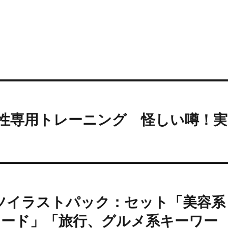
人男性専用トレーニング 怪しい噂！実
ツイラストパック：セット「美容系
ワード」「旅行、グルメ系キーワー