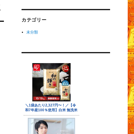
ミ
カテゴリー
未分類