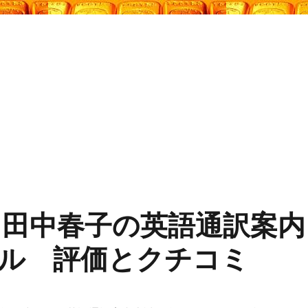
 田中春子の英語通訳案内
ル 評価とクチコミ