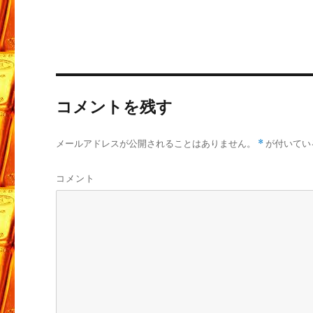
コメントを残す
メールアドレスが公開されることはありません。
*
が付いてい
コメント