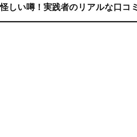
 怪しい噂！実践者のリアルな口コ