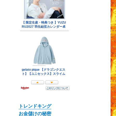
トレンドキング
お金儲けの秘密