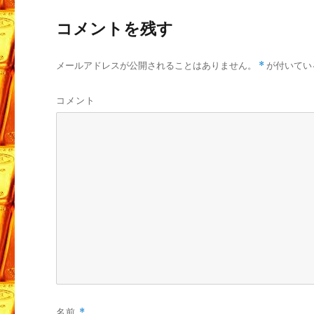
コメントを残す
メールアドレスが公開されることはありません。
*
が付いてい
コメント
名前
*