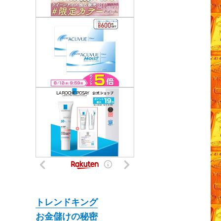
トレンドキング
お金儲けの秘密