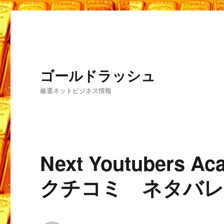
ゴールドラッシュ
厳選ネットビジネス情報
Next Youtubers
クチコミ ネタバレ