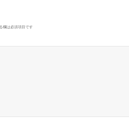
る欄は必須項目です