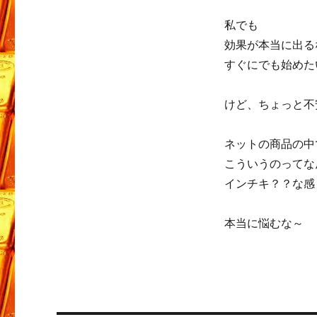
私でも
効果が本当に出る
すぐにでも始めた
けど、ちょっと不
ネットの商品の中
こういうのってな
インチキ？？な感
本当に悩むな～