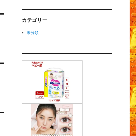
カテゴリー
未分類