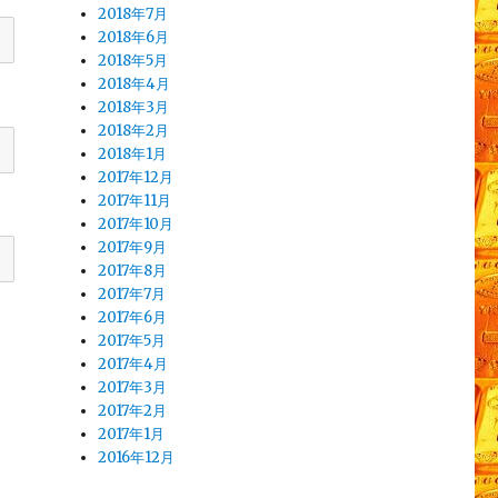
2018年7月
2018年6月
2018年5月
2018年4月
2018年3月
2018年2月
2018年1月
2017年12月
2017年11月
2017年10月
2017年9月
2017年8月
2017年7月
2017年6月
2017年5月
2017年4月
2017年3月
2017年2月
2017年1月
2016年12月