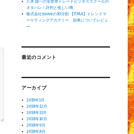
八木 雄一の全世界トレードビジネススクールの
ネタバレ！評判と怪しい噂
株式会社moveの10分割 【TMA】トレンドマ
ーケティングアカデミー 効果についてレビュ
ー
最近のコメント
アーカイブ
2019年1月
2018年12月
2018年11月
2018年10月
2018年9月
2018年8月