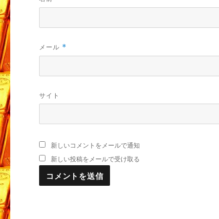
メール
*
サイト
新しいコメントをメールで通知
新しい投稿をメールで受け取る