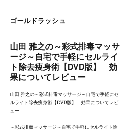
ゴールドラッシュ
山田 雅之の～彩式排毒マッサ
ージ～自宅で手軽にセルライ
ト除去痩身術【DVD版】 効
果についてレビュー
山田 雅之の～彩式排毒マッサージ～自宅で手軽にセ
ルライト除去痩身術【DVD版】 効果についてレビ
ュー
～彩式排毒マッサージ～自宅で手軽にセルライト除