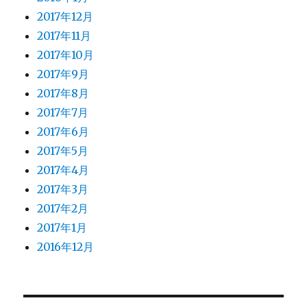
2017年12月
2017年11月
2017年10月
2017年9月
2017年8月
2017年7月
2017年6月
2017年5月
2017年4月
2017年3月
2017年2月
2017年1月
2016年12月