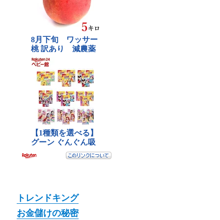
トレンドキング
お金儲けの秘密