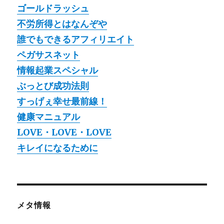
ゴールドラッシュ
不労所得とはなんぞや
誰でもできるアフィリエイト
ペガサスネット
情報起業スペシャル
ぶっとび成功法則
すっげぇ幸せ最前線！
健康マニュアル
LOVE・LOVE・LOVE
キレイになるために
メタ情報