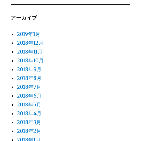
アーカイブ
2019年1月
2018年12月
2018年11月
2018年10月
2018年9月
2018年8月
2018年7月
2018年6月
2018年5月
2018年4月
2018年3月
2018年2月
2018年1月