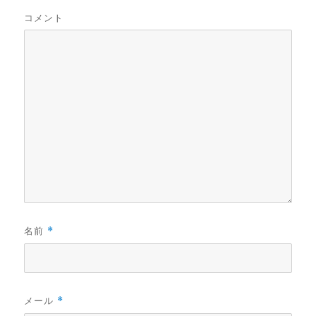
コメント
名前
*
メール
*