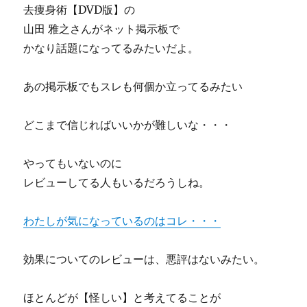
去痩身術【DVD版】の
山田 雅之さんがネット掲示板で
かなり話題になってるみたいだよ。
あの掲示板でもスレも何個か立ってるみたい
どこまで信じればいいかが難しいな・・・
やってもいないのに
レビューしてる人もいるだろうしね。
わたしが気になっているのはコレ・・・
効果についてのレビューは、悪評はないみたい。
ほとんどが【怪しい】と考えてることが