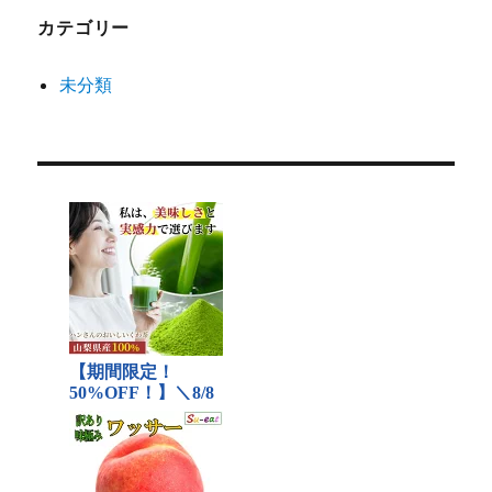
カテゴリー
未分類