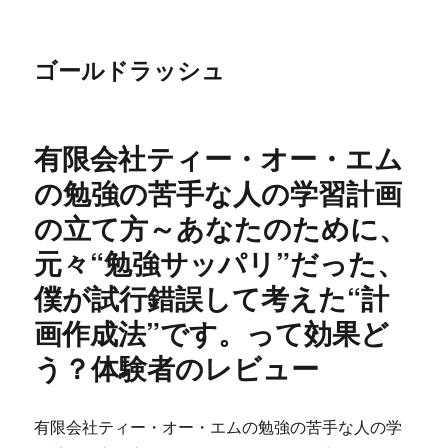
ゴールドラッシュ
有限会社ティー・オー・エム
の勉強の苦手な人の学習計画
の立て方～あなたのために、
元々“勉強サッパリ”だった、
僕が試行錯誤して考えた“計
画作成法”です。って効果ど
う？体験者のレビュー
有限会社ティー・オー・エムの勉強の苦手な人の学