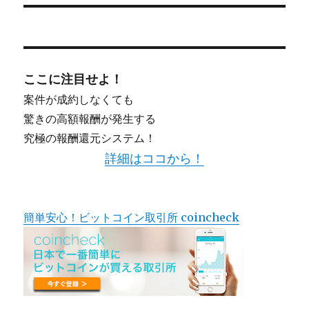
ここに注目せよ！
案件が成約しなくても
驚きの高額報酬が発生する
究極の報酬還元システム！
詳細はココから！
簡単安心！ビットコイン取引所 coincheck