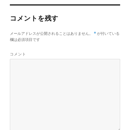
コメントを残す
メールアドレスが公開されることはありません。
*
が付いている
欄は必須項目です
コメント