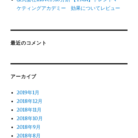
ケティングアカデミー 効果についてレビュー
最近のコメント
アーカイブ
2019年1月
2018年12月
2018年11月
2018年10月
2018年9月
2018年8月