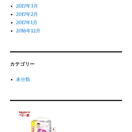
2017年3月
2017年2月
2017年1月
2016年12月
カテゴリー
未分類