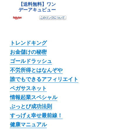
トレンドキング
お金儲けの秘密
ゴールドラッシュ
不労所得とはなんぞや
誰でもできるアフィリエイト
ペガサスネット
情報起業スペシャル
ぶっとび成功法則
すっげぇ幸せ最前線！
健康マニュアル