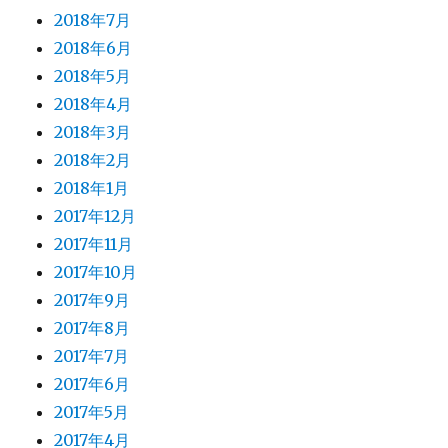
2018年7月
2018年6月
2018年5月
2018年4月
2018年3月
2018年2月
2018年1月
2017年12月
2017年11月
2017年10月
2017年9月
2017年8月
2017年7月
2017年6月
2017年5月
2017年4月