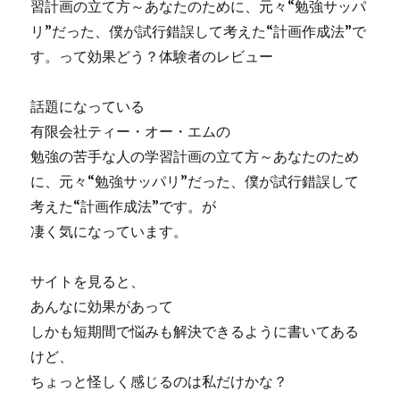
習計画の立て方～あなたのために、元々“勉強サッパ
リ”だった、僕が試行錯誤して考えた“計画作成法”で
す。って効果どう？体験者のレビュー
話題になっている
有限会社ティー・オー・エムの
勉強の苦手な人の学習計画の立て方～あなたのため
に、元々“勉強サッパリ”だった、僕が試行錯誤して
考えた“計画作成法”です。が
凄く気になっています。
サイトを見ると、
あんなに効果があって
しかも短期間で悩みも解決できるように書いてある
けど、
ちょっと怪しく感じるのは私だけかな？