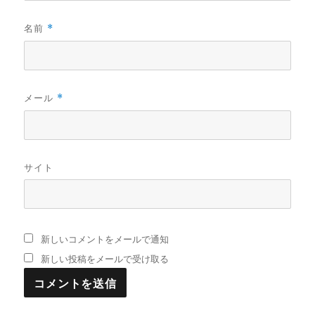
名前
*
メール
*
サイト
新しいコメントをメールで通知
新しい投稿をメールで受け取る