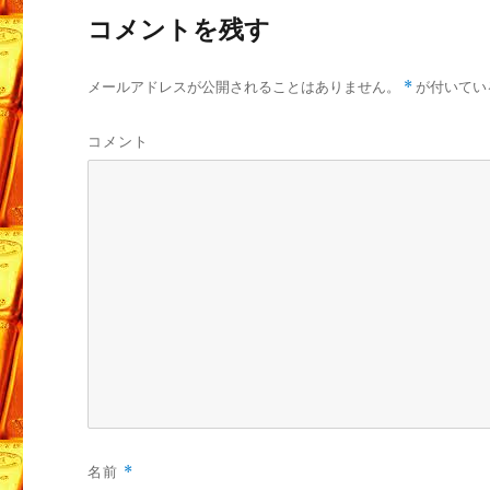
コメントを残す
メールアドレスが公開されることはありません。
*
が付いてい
コメント
名前
*