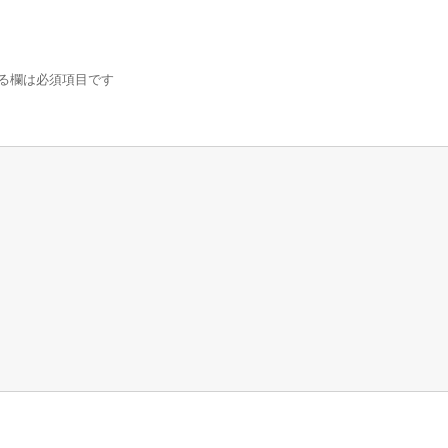
る欄は必須項目です