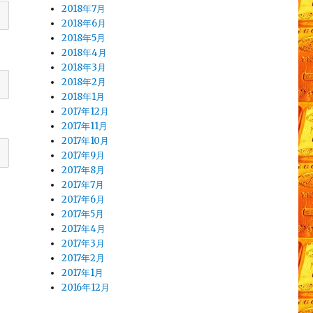
2018年7月
2018年6月
2018年5月
2018年4月
2018年3月
2018年2月
2018年1月
2017年12月
2017年11月
2017年10月
2017年9月
2017年8月
2017年7月
2017年6月
2017年5月
2017年4月
2017年3月
2017年2月
2017年1月
2016年12月