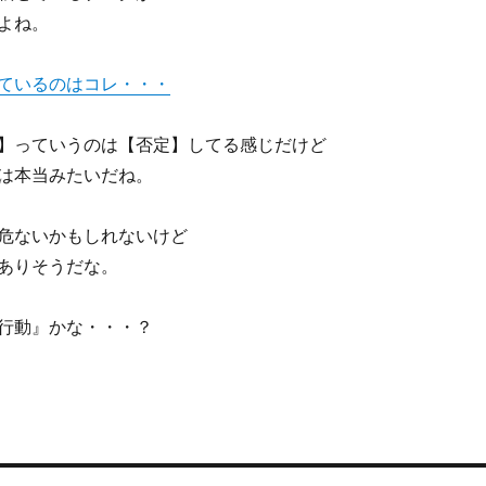
よね。
ているのはコレ・・・
】っていうのは【否定】してる感じだけど
は本当みたいだね。
危ないかもしれないけど
ありそうだな。
行動』かな・・・？