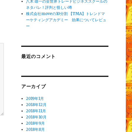
八木 雄一の全世界トレードビジネススクールの
ネタバレ！評判と怪しい噂
株式会社moveの10分割 【TMA】トレンドマ
ーケティングアカデミー 効果についてレビュ
ー
最近のコメント
アーカイブ
2019年1月
2018年12月
2018年11月
2018年10月
2018年9月
2018年8月