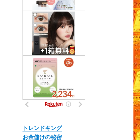
トレンドキング
お金儲けの秘密