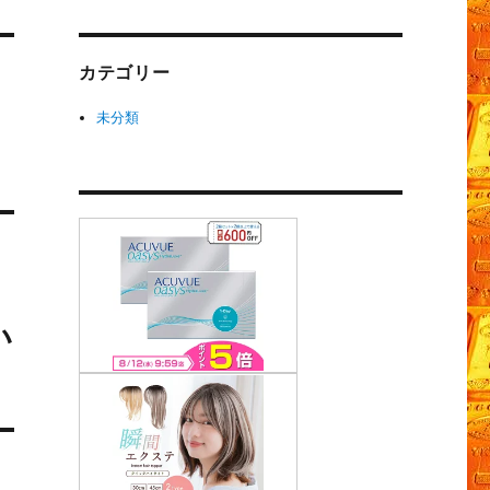
カテゴリー
未分類
い