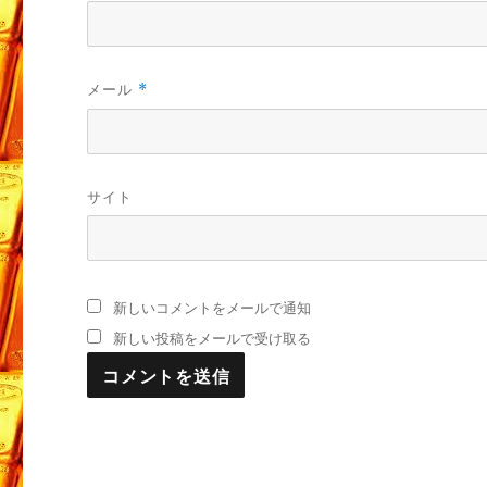
メール
*
サイト
新しいコメントをメールで通知
新しい投稿をメールで受け取る