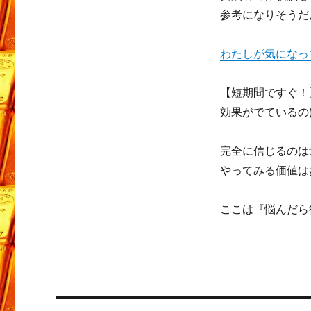
参考になりそうだ
わたしが気になっ
【短期間ですぐ！
効果がでているの
完全に信じるのは
やってみる価値は
ここは『悩んだら