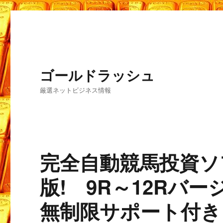
ゴールドラッシュ
厳選ネットビジネス情報
完全自動競馬投資ソ
版! 9R～12Rバ
無制限サポート付き