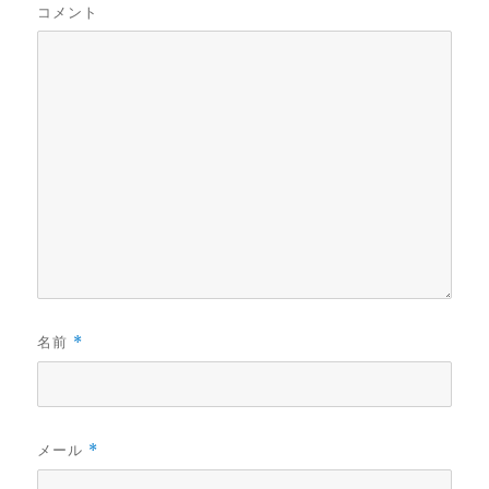
コメント
名前
*
メール
*