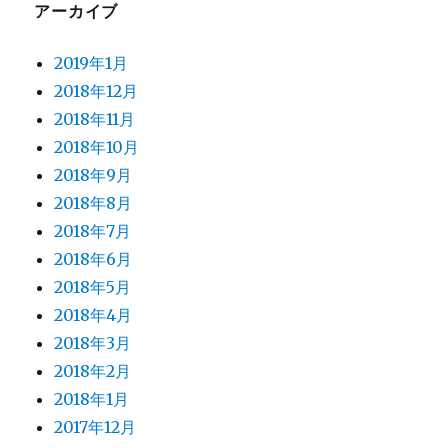
アーカイブ
2019年1月
2018年12月
2018年11月
2018年10月
2018年9月
2018年8月
2018年7月
2018年6月
2018年5月
2018年4月
2018年3月
2018年2月
2018年1月
2017年12月