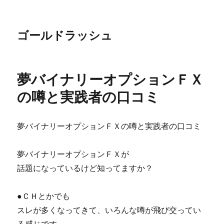
ゴールドラッシュ
夢バイナリーオプションＦＸ
の噂と実践者の口コミ
夢バイナリーオプションＦＸの噂と実践者の口コミ
夢バイナリーオプションＦＸが
話題になっているけど知ってますか？
●ＣＨとかでも
スレが多くなってきて、いろんな噂が飛び交ってい