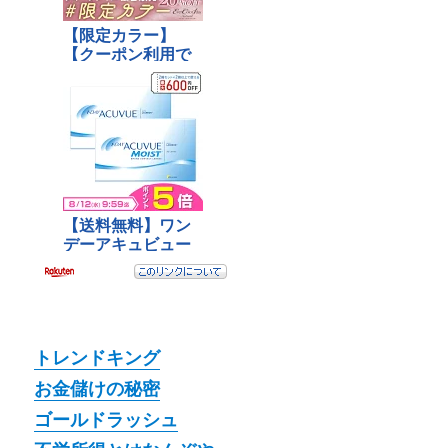
トレンドキング
お金儲けの秘密
ゴールドラッシュ