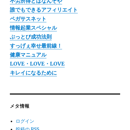
不労所得とはなんぞや
誰でもできるアフィリエイト
ペガサスネット
情報起業スペシャル
ぶっとび成功法則
すっげぇ幸せ最前線！
健康マニュアル
LOVE・LOVE・LOVE
キレイになるために
メタ情報
ログイン
投稿の
RSS