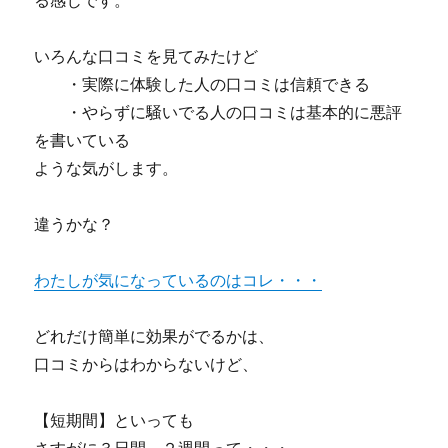
る感じです。
いろんな口コミを見てみたけど
・実際に体験した人の口コミは信頼できる
・やらずに騒いでる人の口コミは基本的に悪評
を書いている
ような気がします。
違うかな？
わたしが気になっているのはコレ・・・
どれだけ簡単に効果がでるかは、
口コミからはわからないけど、
【短期間】といっても