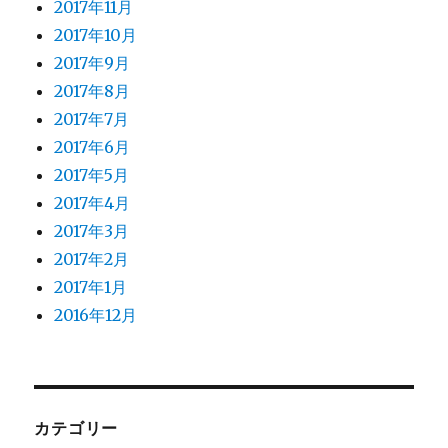
2017年11月
2017年10月
2017年9月
2017年8月
2017年7月
2017年6月
2017年5月
2017年4月
2017年3月
2017年2月
2017年1月
2016年12月
カテゴリー