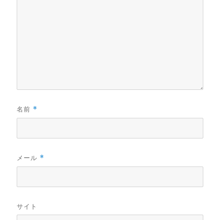
名前
*
メール
*
サイト