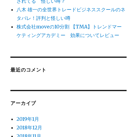
されてる 怪しい噂？
八木 雄一の全世界トレードビジネススクールのネ
タバレ！評判と怪しい噂
株式会社moveの10分割 【TMA】トレンドマー
ケティングアカデミー 効果についてレビュー
最近のコメント
アーカイブ
2019年1月
2018年12月
2018年11月