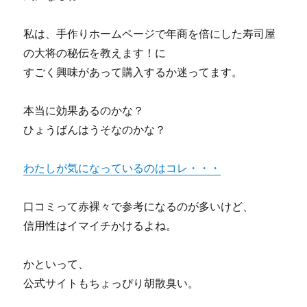
私は、手作りホームページで年商を倍にした寿司屋
の大将の秘伝を教えます！に
すごく興味があって購入するか迷ってます。
本当に効果あるのかな？
ひょうばんはうそなのかな？
わたしが気になっているのはコレ・・・
口コミって赤裸々で参考になるのが多いけど、
信用性はイマイチかけるよね。
かといって、
公式サイトもちょっぴり胡散臭い。