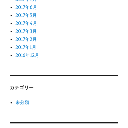
2017年6月
2017年5月
2017年4月
2017年3月
2017年2月
2017年1月
2016年12月
カテゴリー
未分類