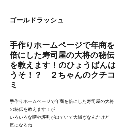
ゴールドラッシュ
手作りホームページで年商を
倍にした寿司屋の大将の秘伝
を教えます！のひょうばんは
うそ！？ ２ちゃんのクチコ
ミ
手作りホームページで年商を倍にした寿司屋の大将
の秘伝を教えます！が
いろいろな噂や評判が出ていて大騒ぎなんだけど
気になるね