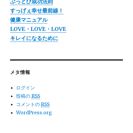
ぶっとび成功法則
すっげぇ幸せ最前線！
健康マニュアル
LOVE・LOVE・LOVE
キレイになるために
メタ情報
ログイン
投稿の
RSS
コメントの
RSS
WordPress.org