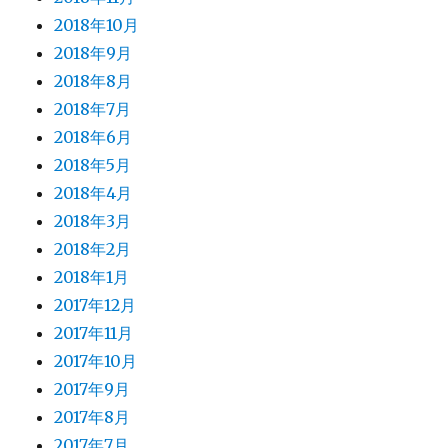
2018年10月
2018年9月
2018年8月
2018年7月
2018年6月
2018年5月
2018年4月
2018年3月
2018年2月
2018年1月
2017年12月
2017年11月
2017年10月
2017年9月
2017年8月
2017年7月