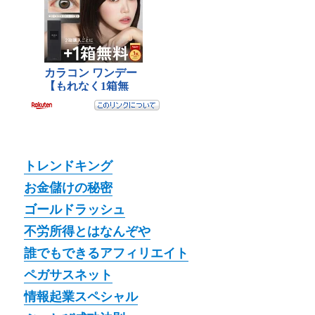
トレンドキング
お金儲けの秘密
ゴールドラッシュ
不労所得とはなんぞや
誰でもできるアフィリエイト
ペガサスネット
情報起業スペシャル