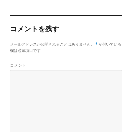
稿
稿
者
日:
コメントを残す
メールアドレスが公開されることはありません。
*
が付いている
欄は必須項目です
コメント