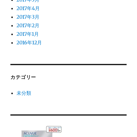
2017年4月
2017年3月
2017年2月
2017年1月
2016年12月
カテゴリー
未分類