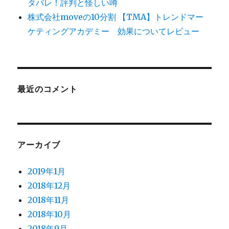
タバレ！評判と怪しい噂
株式会社moveの10分割 【TMA】トレンドマー
ケティングアカデミー 効果についてレビュー
最近のコメント
アーカイブ
2019年1月
2018年12月
2018年11月
2018年10月
2018年9月