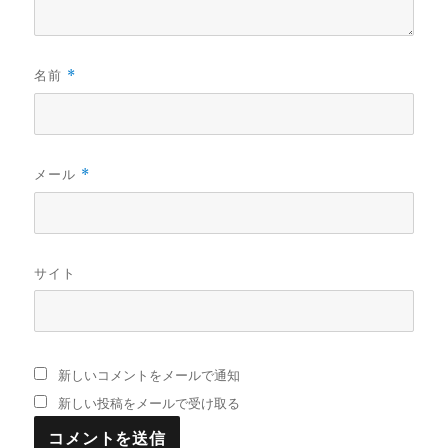
名前
*
メール
*
サイト
新しいコメントをメールで通知
新しい投稿をメールで受け取る