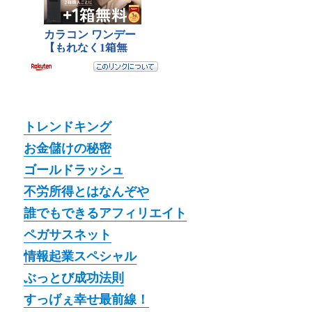
トレンドキング
お金儲けの秘密
ゴールドラッシュ
不労所得とはなんぞや
誰でもできるアフィリエイト
ペガサスネット
情報起業スペシャル
ぶっとび成功法則
すっげぇ幸せ最前線！