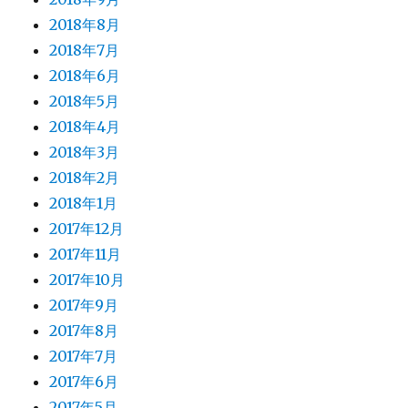
2018年8月
2018年7月
2018年6月
2018年5月
2018年4月
2018年3月
2018年2月
2018年1月
2017年12月
2017年11月
2017年10月
2017年9月
2017年8月
2017年7月
2017年6月
2017年5月