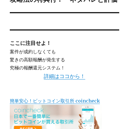
ここに注目せよ！
案件が成約しなくても
驚きの高額報酬が発生する
究極の報酬還元システム！
詳細はココから！
簡単安心！ビットコイン取引所 coincheck