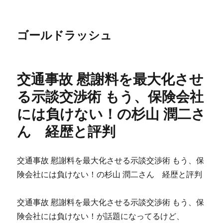
ゴールドラッシュ
交通事故 慰謝料を最大化させ
る示談交渉術 もう、保険会社
には負けない！の杉山 潤二さ
ん 経歴と評判
交通事故 慰謝料を最大化させる示談交渉術 もう、保
険会社には負けない！の杉山 潤二さん 経歴と評判
交通事故 慰謝料を最大化させる示談交渉術 もう、保
険会社には負けない！が話題になってるけど、