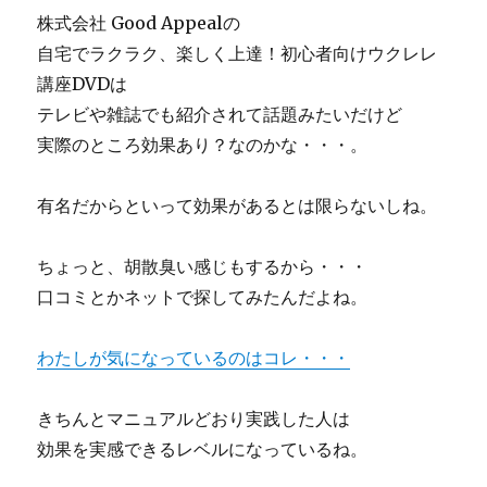
株式会社 Good Appealの
自宅でラクラク、楽しく上達！初心者向けウクレレ
講座DVDは
テレビや雑誌でも紹介されて話題みたいだけど
実際のところ効果あり？なのかな・・・。
有名だからといって効果があるとは限らないしね。
ちょっと、胡散臭い感じもするから・・・
口コミとかネットで探してみたんだよね。
わたしが気になっているのはコレ・・・
きちんとマニュアルどおり実践した人は
効果を実感できるレベルになっているね。