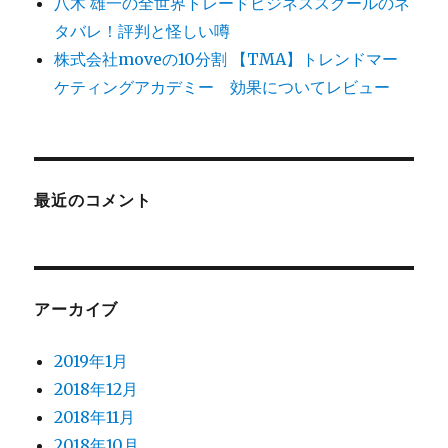
八木 雄一の全世界トレードビジネススクールのネ
タバレ！評判と怪しい噂
株式会社moveの10分割 【TMA】トレンドマー
ケティングアカデミー 効果についてレビュー
最近のコメント
アーカイブ
2019年1月
2018年12月
2018年11月
2018年10月