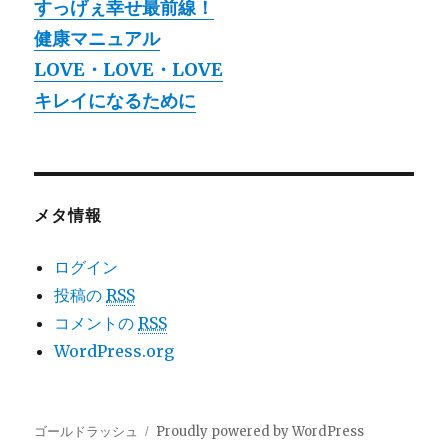
すっげぇ幸せ最前線！
健康マニュアル
LOVE・LOVE・LOVE
キレイになるために
メタ情報
ログイン
投稿の
RSS
コメントの
RSS
WordPress.org
ゴールドラッシュ
Proudly powered by WordPress