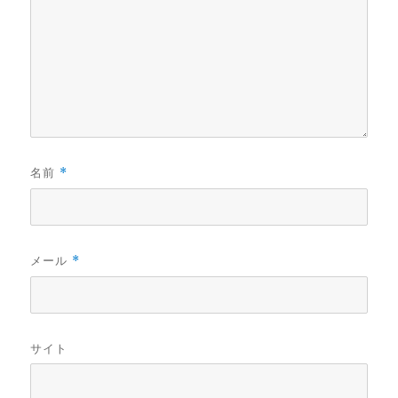
名前
*
メール
*
サイト