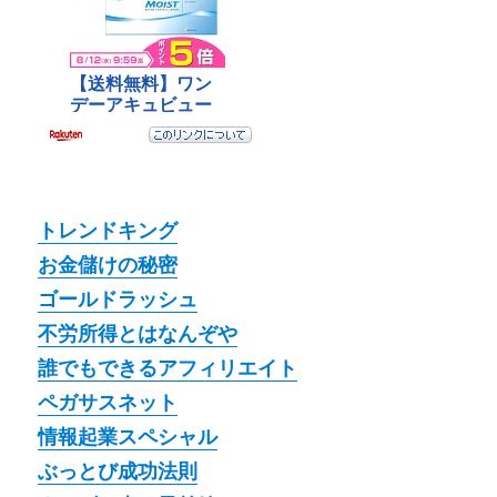
トレンドキング
お金儲けの秘密
ゴールドラッシュ
不労所得とはなんぞや
誰でもできるアフィリエイト
ペガサスネット
情報起業スペシャル
ぶっとび成功法則