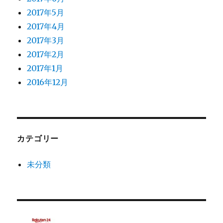
2017年5月
2017年4月
2017年3月
2017年2月
2017年1月
2016年12月
カテゴリー
未分類