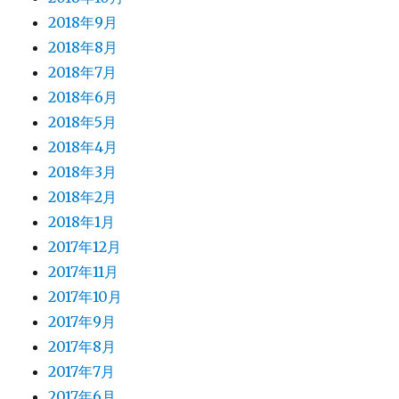
2018年9月
2018年8月
2018年7月
2018年6月
2018年5月
2018年4月
2018年3月
2018年2月
2018年1月
2017年12月
2017年11月
2017年10月
2017年9月
2017年8月
2017年7月
2017年6月