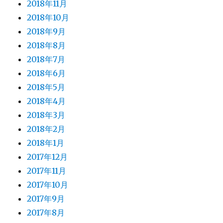
2018年11月
2018年10月
2018年9月
2018年8月
2018年7月
2018年6月
2018年5月
2018年4月
2018年3月
2018年2月
2018年1月
2017年12月
2017年11月
2017年10月
2017年9月
2017年8月