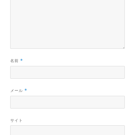
名前
*
メール
*
サイト