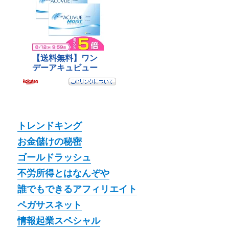
トレンドキング
お金儲けの秘密
ゴールドラッシュ
不労所得とはなんぞや
誰でもできるアフィリエイト
ペガサスネット
情報起業スペシャル