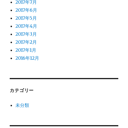
2017年7月
2017年6月
2017年5月
2017年4月
2017年3月
2017年2月
2017年1月
2016年12月
カテゴリー
未分類