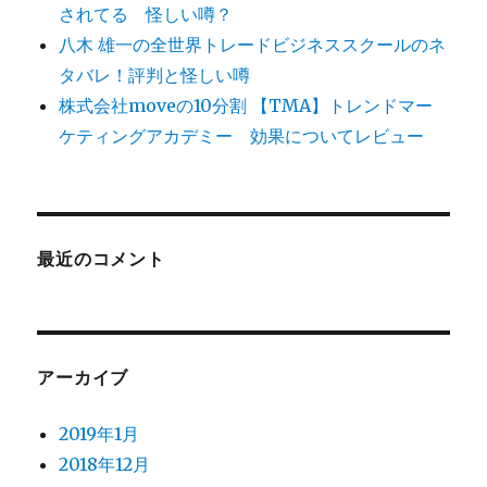
されてる 怪しい噂？
八木 雄一の全世界トレードビジネススクールのネ
タバレ！評判と怪しい噂
株式会社moveの10分割 【TMA】トレンドマー
ケティングアカデミー 効果についてレビュー
最近のコメント
アーカイブ
2019年1月
2018年12月