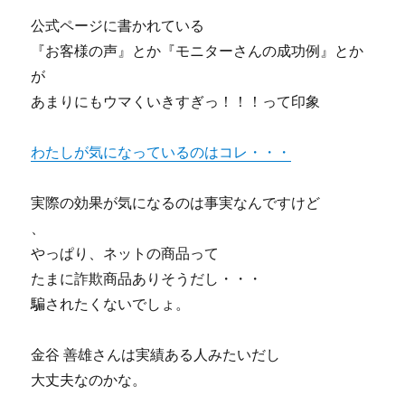
公式ページに書かれている
『お客様の声』とか『モニターさんの成功例』とか
が
あまりにもウマくいきすぎっ！！！って印象
わたしが気になっているのはコレ・・・
実際の効果が気になるのは事実なんですけど
、
やっぱり、ネットの商品って
たまに詐欺商品ありそうだし・・・
騙されたくないでしょ。
金谷 善雄さんは実績ある人みたいだし
大丈夫なのかな。