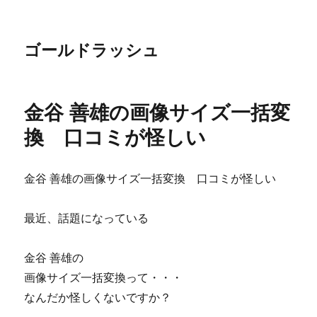
ゴールドラッシュ
金谷 善雄の画像サイズ一括変
換 口コミが怪しい
金谷 善雄の画像サイズ一括変換 口コミが怪しい
最近、話題になっている
金谷 善雄の
画像サイズ一括変換って・・・
なんだか怪しくないですか？