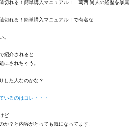
値切れる！簡単購入マニュアル！ 葛西 尚人の経歴を暴露
値切れる！簡単購入マニュアル！で有名な
い。
で紹介されると
題にされちゃう。
りした人なのかな？
ているのはコレ・・・
けど
のか？と内容がとっても気になってます。