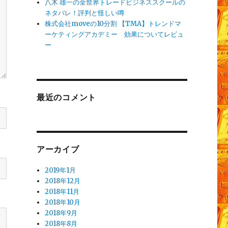
八木 雄一の全世界トレードビジネススクールの
ネタバレ！評判と怪しい噂
株式会社moveの10分割 【TMA】トレンドマ
ーケティングアカデミー 効果についてレビュ
ー
最近のコメント
アーカイブ
2019年1月
2018年12月
2018年11月
2018年10月
2018年9月
2018年8月