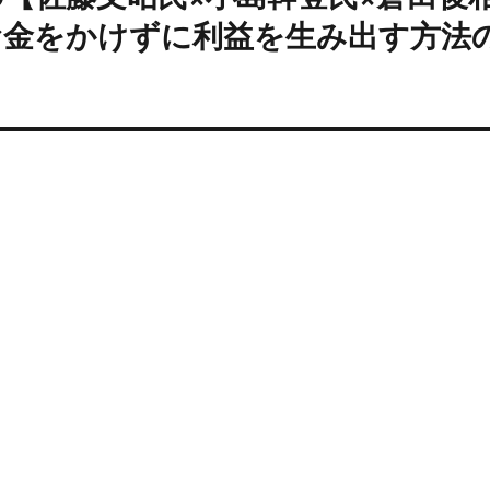
お金をかけずに利益を生み出す方法