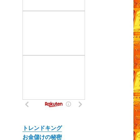
トレンドキング
お金儲けの秘密