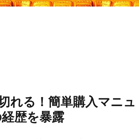
切れる！簡単購入マニュ
の経歴を暴露