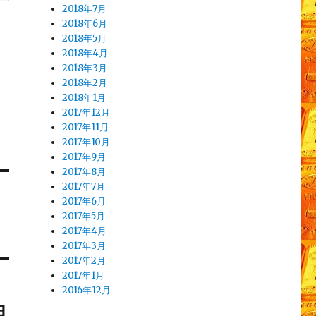
2018年7月
2018年6月
2018年5月
2018年4月
2018年3月
2018年2月
2018年1月
2017年12月
2017年11月
2017年10月
2017年9月
2017年8月
2017年7月
2017年6月
2017年5月
2017年4月
2017年3月
2017年2月
2017年1月
2016年12月
相