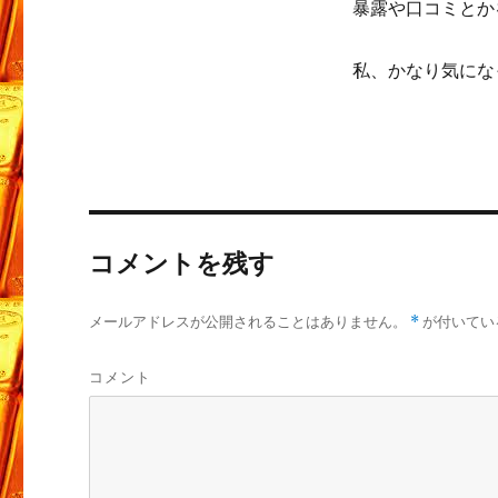
暴露や口コミとか
私、かなり気にな
コメントを残す
メールアドレスが公開されることはありません。
*
が付いてい
コメント