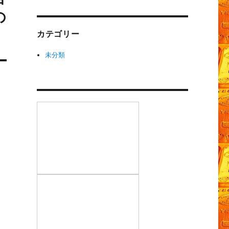
の
カテゴリー
未分類