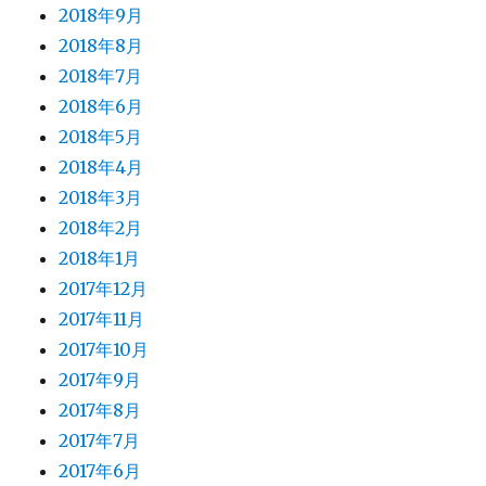
2018年9月
2018年8月
2018年7月
2018年6月
2018年5月
2018年4月
2018年3月
2018年2月
2018年1月
2017年12月
2017年11月
2017年10月
2017年9月
2017年8月
2017年7月
2017年6月