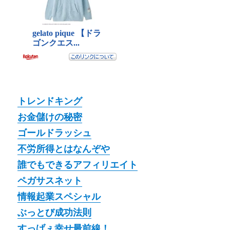
トレンドキング
お金儲けの秘密
ゴールドラッシュ
不労所得とはなんぞや
誰でもできるアフィリエイト
ペガサスネット
情報起業スペシャル
ぶっとび成功法則
すっげぇ幸せ最前線！