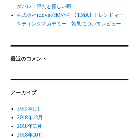
タバレ！評判と怪しい噂
株式会社moveの10分割 【TMA】トレンドマー
ケティングアカデミー 効果についてレビュー
最近のコメント
アーカイブ
2019年1月
2018年12月
2018年11月
2018年10月