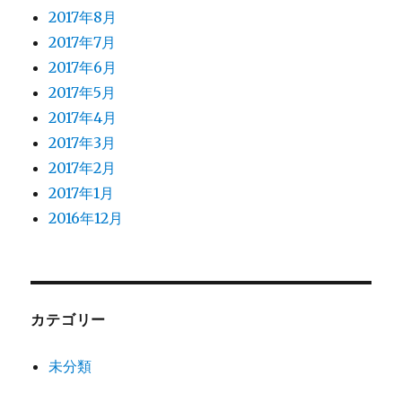
2017年8月
2017年7月
2017年6月
2017年5月
2017年4月
2017年3月
2017年2月
2017年1月
2016年12月
カテゴリー
未分類