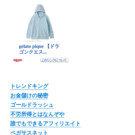
トレンドキング
お金儲けの秘密
ゴールドラッシュ
不労所得とはなんぞや
誰でもできるアフィリエイト
ペガサスネット