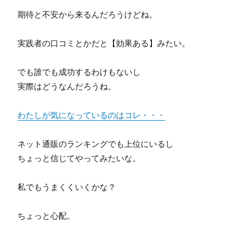
期待と不安から来るんだろうけどね。
実践者の口コミとかだと【効果ある】みたい。
でも誰でも成功するわけもないし
実際はどうなんだろうね。
わたしが気になっているのはコレ・・・
ネット通販のランキングでも上位にいるし
ちょっと信じてやってみたいな。
私でもうまくくいくかな？
ちょっと心配。