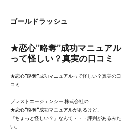
ゴールドラッシュ
★恋心”略奪”成功マニュアル
って怪しい？真実の口コミ
★恋心”略奪”成功マニュアルって怪しい？真実の口
コミ
プレストエージェンシー 株式会社の
★恋心”略奪”成功マニュアルがあるけど、
『ちょっと怪しい？』なんて・・・評判があるみた
い。