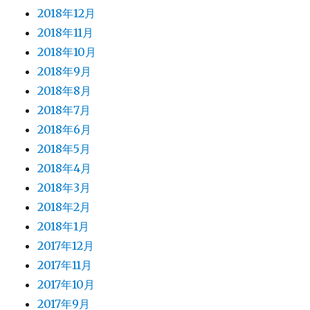
2018年12月
2018年11月
2018年10月
2018年9月
2018年8月
2018年7月
2018年6月
2018年5月
2018年4月
2018年3月
2018年2月
2018年1月
2017年12月
2017年11月
2017年10月
2017年9月