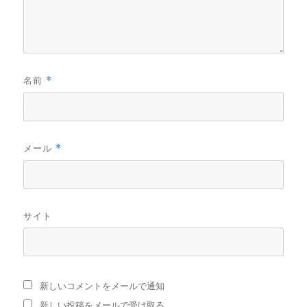
名前
*
メール
*
サイト
新しいコメントをメールで通知
新しい投稿をメールで受け取る