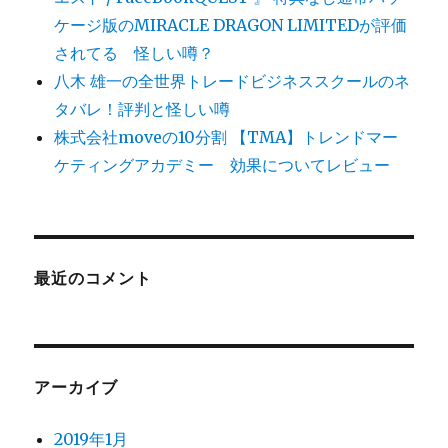
ケージ版のMIRACLE DRAGON LIMITEDが評価
されてる 怪しい噂？
八木 雄一の全世界トレードビジネススクールのネ
タバレ！評判と怪しい噂
株式会社moveの10分割 【TMA】トレンドマー
ケティングアカデミー 効果についてレビュー
最近のコメント
アーカイブ
2019年1月