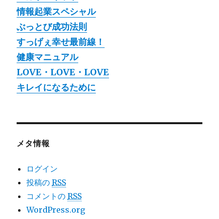
情報起業スペシャル
ぶっとび成功法則
すっげぇ幸せ最前線！
健康マニュアル
LOVE・LOVE・LOVE
キレイになるために
メタ情報
ログイン
投稿の
RSS
コメントの
RSS
WordPress.org