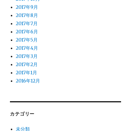
2017年9月
2017年8月
2017年7月
2017年6月
2017年5月
2017年4月
2017年3月
2017年2月
2017年1月
2016年12月
カテゴリー
未分類