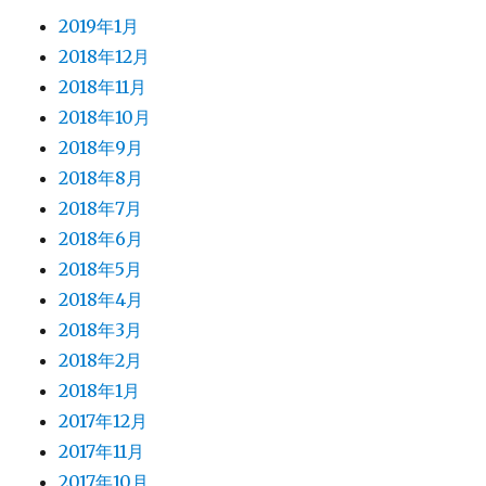
2019年1月
2018年12月
2018年11月
2018年10月
2018年9月
2018年8月
2018年7月
2018年6月
2018年5月
2018年4月
2018年3月
2018年2月
2018年1月
2017年12月
2017年11月
2017年10月