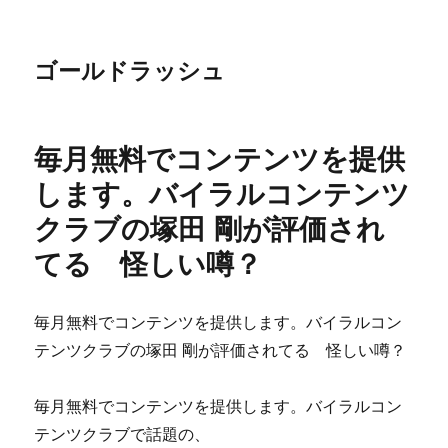
ゴールドラッシュ
毎月無料でコンテンツを提供
します。バイラルコンテンツ
クラブの塚田 剛が評価され
てる 怪しい噂？
毎月無料でコンテンツを提供します。バイラルコン
テンツクラブの塚田 剛が評価されてる 怪しい噂？
毎月無料でコンテンツを提供します。バイラルコン
テンツクラブで話題の、