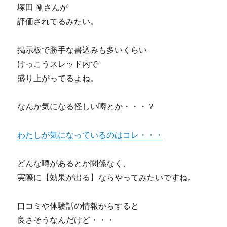
塚田 剛さんが
評価されてるみたい。
掲示板で勝手な書込みも多いくらい
けっこうスレッド内で
盛り上がってるよね。
なんか気になる怪しい噂とか・・・？
わたしが気になっているのはコレ・・・
どんな噂があるとか関係なく、
実際に【効果が出る】ならやってみたいですね。
口コミや体験話の情報からすると
良さそうなんだけど・・・