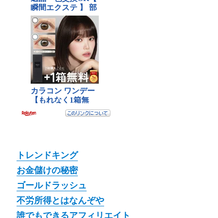
トレンドキング
お金儲けの秘密
ゴールドラッシュ
不労所得とはなんぞや
誰でもできるアフィリエイト