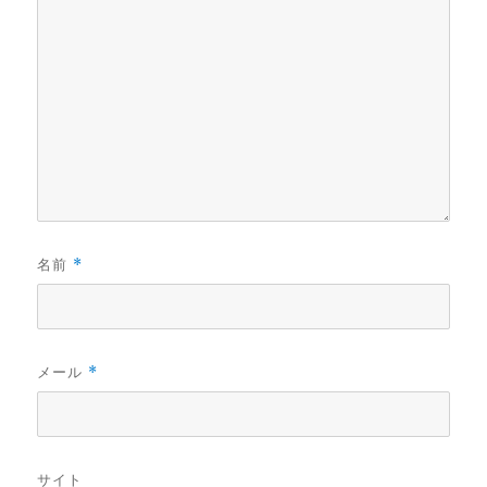
名前
*
メール
*
サイト