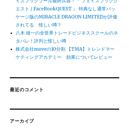
イスブックツール最終兵器！『 フェイスブックク
エスト / FaceBookQUEST 』 特典なし通常パッ
ケージ版のMIRACLE DRAGON LIMITEDが評価
されてる 怪しい噂？
八木 雄一の全世界トレードビジネススクールのネ
タバレ！評判と怪しい噂
株式会社moveの10分割 【TMA】トレンドマー
ケティングアカデミー 効果についてレビュー
最近のコメント
アーカイブ