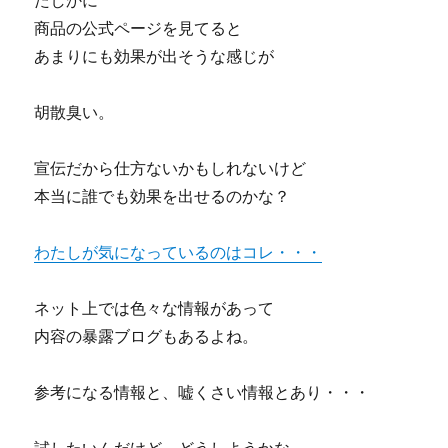
たしかに
商品の公式ページを見てると
あまりにも効果が出そうな感じが
胡散臭い。
宣伝だから仕方ないかもしれないけど
本当に誰でも効果を出せるのかな？
わたしが気になっているのはコレ・・・
ネット上では色々な情報があって
内容の暴露ブログもあるよね。
参考になる情報と、嘘くさい情報とあり・・・