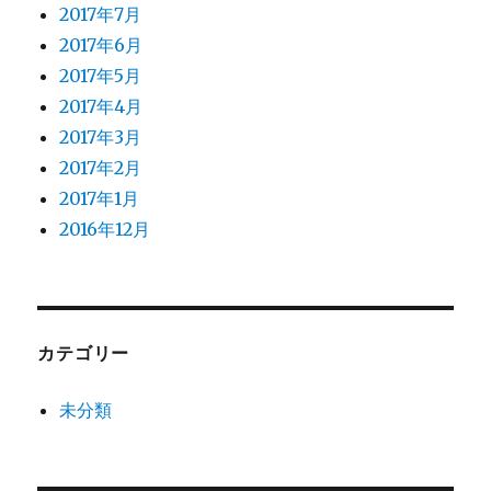
2017年7月
2017年6月
2017年5月
2017年4月
2017年3月
2017年2月
2017年1月
2016年12月
カテゴリー
未分類