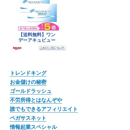
トレンドキング
お金儲けの秘密
ゴールドラッシュ
不労所得とはなんぞや
誰でもできるアフィリエイト
ペガサスネット
情報起業スペシャル