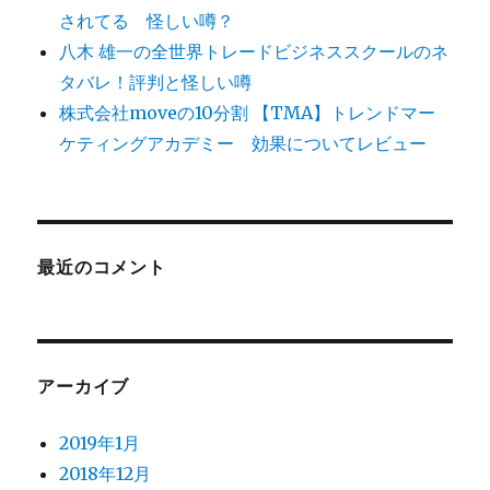
されてる 怪しい噂？
八木 雄一の全世界トレードビジネススクールのネ
タバレ！評判と怪しい噂
株式会社moveの10分割 【TMA】トレンドマー
ケティングアカデミー 効果についてレビュー
最近のコメント
アーカイブ
2019年1月
2018年12月