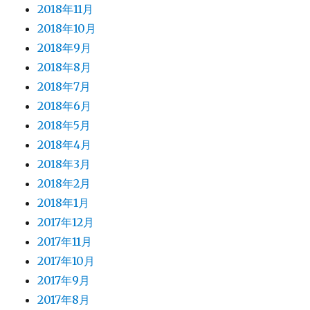
2018年11月
2018年10月
2018年9月
2018年8月
2018年7月
2018年6月
2018年5月
2018年4月
2018年3月
2018年2月
2018年1月
2017年12月
2017年11月
2017年10月
2017年9月
2017年8月