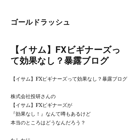
ゴールドラッシュ
【イサム】FXビギナーズっ
て効果なし？暴露ブログ
【イサム】FXビギナーズって効果なし？暴露ブログ
株式会社投研さんの
【イサム】FXビギナーズが
『効果なし！』なんて噂もあるけど
本当のところはどうなんだろう？