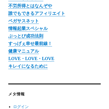
不労所得とはなんぞや
誰でもできるアフィリエイト
ペガサスネット
情報起業スペシャル
ぶっとび成功法則
すっげぇ幸せ最前線！
健康マニュアル
LOVE・LOVE・LOVE
キレイになるために
メタ情報
ログイン