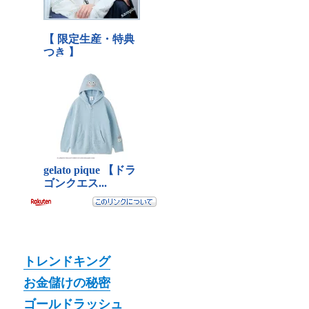
トレンドキング
お金儲けの秘密
ゴールドラッシュ