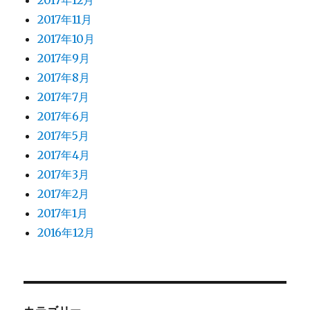
2017年12月
2017年11月
2017年10月
2017年9月
2017年8月
2017年7月
2017年6月
2017年5月
2017年4月
2017年3月
2017年2月
2017年1月
2016年12月