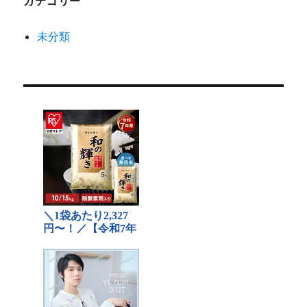
カテゴリー
未分類