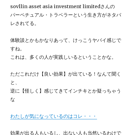
sovllin asset asia investment limitedさんの
パーペチュアル・トラベラーという生き方がネタバ
レされてる。
体験談とかもかなりあって、けっこうヤバイ感じで
すね。
これは、多くの人が実践しいるということかな。
ただこれだけ【良い効果】が出ている！なんて聞く
と、
逆に【怪しく】感じてきてインチキとか疑っちゃう
な
わたしが気になっているのはコレ・・・
効果が出る人もいるし、出ない人も当然いるわけで