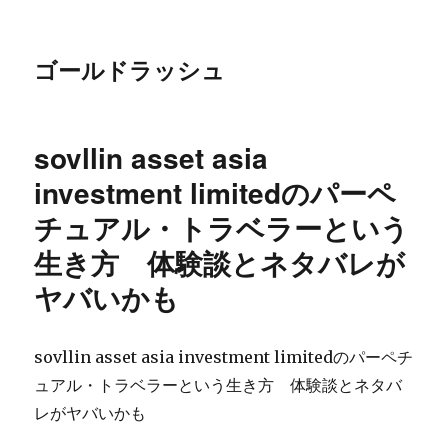
ゴールドラッシュ
sovllin asset asia
investment limitedのパーペ
チュアル・トラベラーという
生き方 体験談とネタバレが
ヤバいかも
sovllin asset asia investment limitedのパーペチ
ュアル・トラベラーという生き方 体験談とネタバ
レがヤバいかも