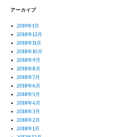
アーカイブ
2019年1月
2018年12月
2018年11月
2018年10月
2018年9月
2018年8月
2018年7月
2018年6月
2018年5月
2018年4月
2018年3月
2018年2月
2018年1月